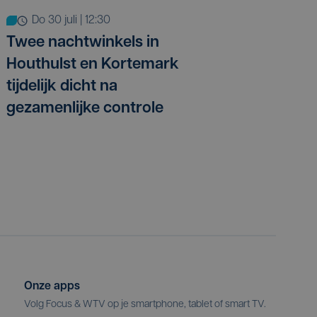
do 30 juli | 12:30
Twee nachtwinkels in
Houthulst en Kortemark
tijdelijk dicht na
gezamenlijke controle
Onze apps
Volg Focus & WTV op je smartphone, tablet of smart TV.