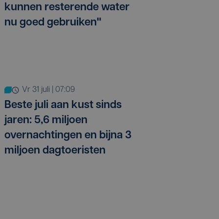
kunnen resterende water
nu goed gebruiken"
vr 31 juli | 07:09
Beste juli aan kust sinds
jaren: 5,6 miljoen
overnachtingen en bijna 3
miljoen dagtoeristen