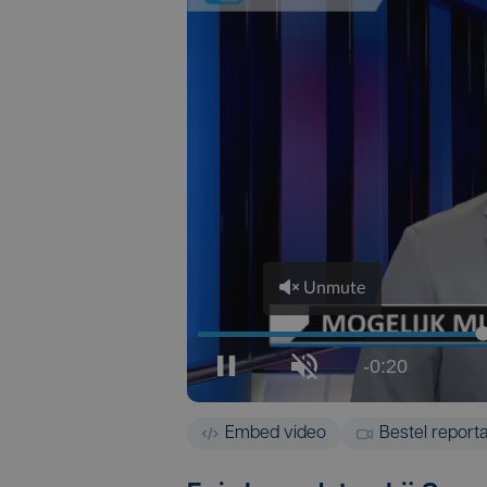
Embed video
Bestel report