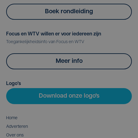
Boek rondleiding
Focus en WTV willen er voor iedereen zijn
Toegankelijkheidsinfo van Focus en WTV
Meer info
Logo's
Download onze logo's
Home
Adverteren
Over ons