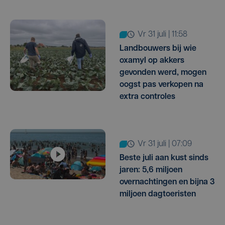
vr 31 juli | 11:58
Landbouwers bij wie
oxamyl op akkers
gevonden werd, mogen
oogst pas verkopen na
extra controles
vr 31 juli | 07:09
Beste juli aan kust sinds
jaren: 5,6 miljoen
overnachtingen en bijna 3
miljoen dagtoeristen