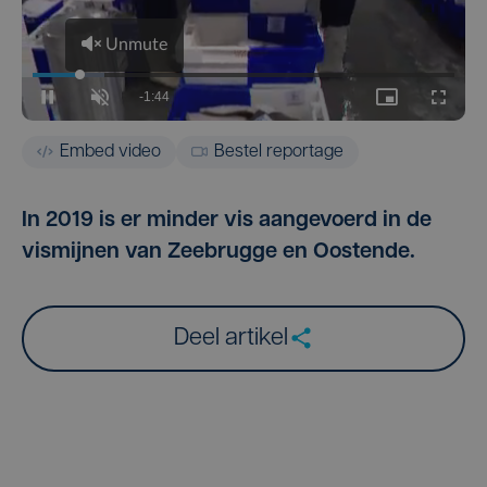
Embed video
Bestel reportage
In 2019 is er minder vis aangevoerd in de
vismijnen van Zeebrugge en Oostende.
Deel artikel