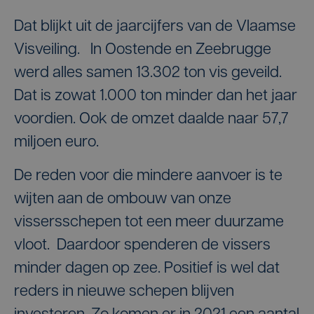
Dat blijkt uit de jaarcijfers van de Vlaamse
Visveiling. In Oostende en Zeebrugge
werd alles samen 13.302 ton vis geveild.
Dat is zowat 1.000 ton minder dan het jaar
voordien. Ook de omzet daalde naar 57,7
miljoen euro.
De reden voor die mindere aanvoer is te
wijten aan de ombouw van onze
vissersschepen tot een meer duurzame
vloot. Daardoor spenderen de vissers
minder dagen op zee. Positief is wel dat
reders in nieuwe schepen blijven