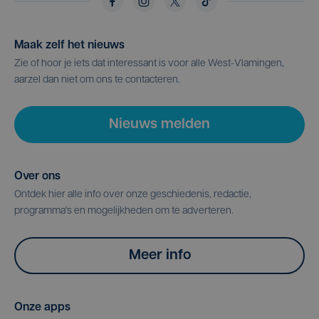
Maak zelf het nieuws
Zie of hoor je iets dat interessant is voor alle West-Vlamingen,
aarzel dan niet om ons te contacteren.
Nieuws melden
Over ons
Ontdek hier alle info over onze geschiedenis, redactie,
programma's en mogelijkheden om te adverteren.
Meer info
Onze apps