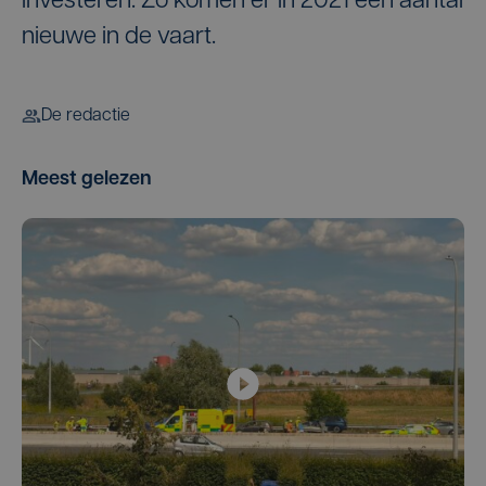
investeren. Zo komen er in 2021 een aantal
nieuwe in de vaart.
De redactie
Meest gelezen