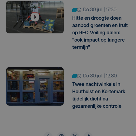
do 30 juli | 17:30
Hitte en droogte doen
aanbod groenten en fruit
op REO Veiling dalen:
"ook impact op langere
termijn"
do 30 juli | 12:30
Twee nachtwinkels in
Houthulst en Kortemark
tijdelijk dicht na
gezamenlijke controle