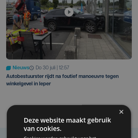
Nieuws
do 30 juli | 12:57
Autobestuurster rijdt na foutief manoeuvre tegen
winkelgevel in Ieper
×
Deze website maakt gebruik
van cookies.