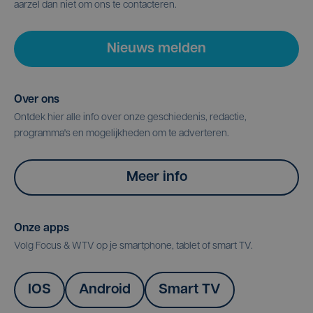
aarzel dan niet om ons te contacteren.
Nieuws melden
Over ons
Ontdek hier alle info over onze geschiedenis, redactie,
programma's en mogelijkheden om te adverteren.
Meer info
Onze apps
Volg Focus & WTV op je smartphone, tablet of smart TV.
IOS
Android
Smart TV