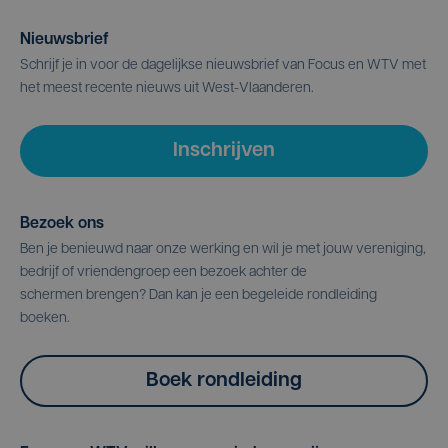
Nieuwsbrief
Schrijf je in voor de dagelijkse nieuwsbrief van Focus en WTV met
het meest recente nieuws uit West-Vlaanderen.
Inschrijven
Bezoek ons
Ben je benieuwd naar onze werking en wil je met jouw vereniging,
bedrijf of vriendengroep een bezoek achter de
schermen brengen? Dan kan je een begeleide rondleiding
boeken.
Boek rondleiding