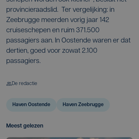
provincieraadslid. Ter vergelijking: in
Zeebrugge meerden vorig jaar 142
cruiseschepen en ruim 371.500
passagiers aan. In Oostende waren er dat
dertien, goed voor zowat 2.100
passagiers.
De redactie
Haven Oostende
Haven Zeebrugge
Meest gelezen