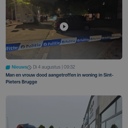
Nieuws
di 4 augustus | 09:32
Man en vrouw dood aangetroffen in woning in Sint-
Pieters Brugge