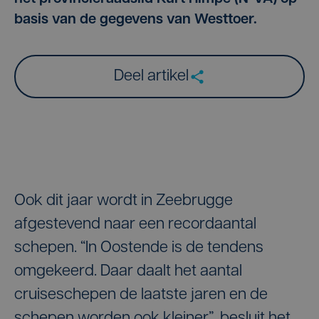
basis van de gegevens van Westtoer.
Deel artikel
Ook dit jaar wordt in Zeebrugge
afgestevend naar een recordaantal
schepen. “In Oostende is de tendens
omgekeerd. Daar daalt het aantal
cruiseschepen de laatste jaren en de
schepen worden ook kleiner”, besluit het