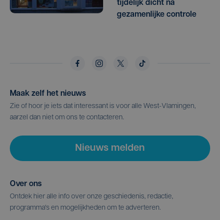
tijdelijk dicht na
gezamenlijke controle
Maak zelf het nieuws
Zie of hoor je iets dat interessant is voor alle West-Vlamingen,
aarzel dan niet om ons te contacteren.
Nieuws melden
Over ons
Ontdek hier alle info over onze geschiedenis, redactie,
programma's en mogelijkheden om te adverteren.