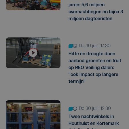
jaren: 5,6 miljoen
overnachtingen en bijna 3
miljoen dagtoeristen
do 30 juli | 17:30
Hitte en droogte doen
aanbod groenten en fruit
op REO Veiling dalen:
"ook impact op langere
termijn"
do 30 juli | 12:30
Twee nachtwinkels in
Houthulst en Kortemark