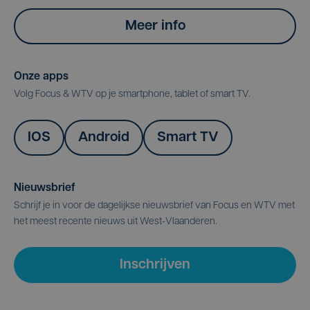
Meer info
Onze apps
Volg Focus & WTV op je smartphone, tablet of smart TV.
IOS
Android
Smart TV
Nieuwsbrief
Schrijf je in voor de dagelijkse nieuwsbrief van Focus en WTV met
het meest recente nieuws uit West-Vlaanderen.
Inschrijven