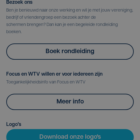
Bezoek ons
Ben je benieuwd naar onze werking en wil je met jouw vereniging,
bedrijf of vriendengroep een bezoek achter de
schermen brengen? Dan kan je een begeleide rondleiding
boeken.
Boek rondleiding
Focus en WTV willen er voor iedereen zijn
Toegankelijkheidsinfo van Focus en WTV
Meer info
Logo's
Download onze logo's