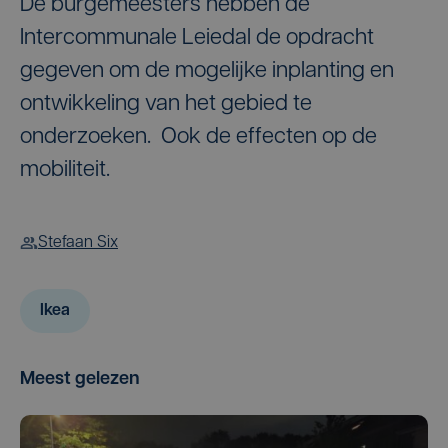
De burgemeesters hebben de
Intercommunale Leiedal de opdracht
gegeven om de mogelijke inplanting en
ontwikkeling van het gebied te
onderzoeken. Ook de effecten op de
mobiliteit.
Stefaan Six
Ikea
Meest gelezen