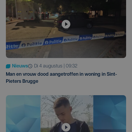
Nieuws
di 4 augustus | 09:32
Man en vrouw dood aangetroffen in woning in Sint-
Pieters Brugge