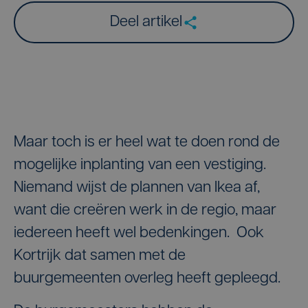
Deel artikel
Maar toch is er heel wat te doen rond de
mogelijke inplanting van een vestiging.
Niemand wijst de plannen van Ikea af,
want die creëren werk in de regio, maar
iedereen heeft wel bedenkingen. Ook
Kortrijk dat samen met de
buurgemeenten overleg heeft gepleegd.