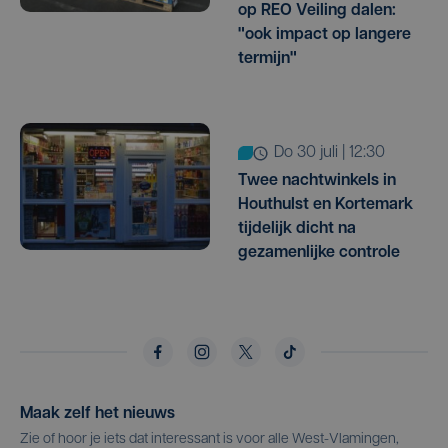
op REO Veiling dalen:
"ook impact op langere
termijn"
do 30 juli | 12:30
Twee nachtwinkels in
Houthulst en Kortemark
tijdelijk dicht na
gezamenlijke controle
Maak zelf het nieuws
Zie of hoor je iets dat interessant is voor alle West-Vlamingen,