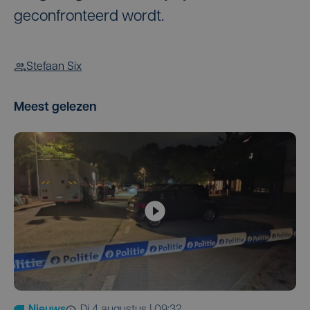
geconfronteerd wordt.
Stefaan Six
Meest gelezen