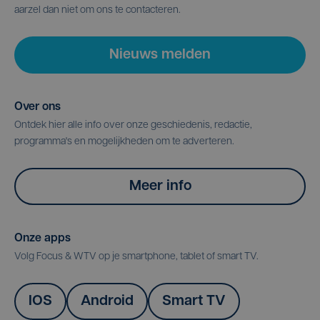
aarzel dan niet om ons te contacteren.
Nieuws melden
Over ons
Ontdek hier alle info over onze geschiedenis, redactie,
programma's en mogelijkheden om te adverteren.
Meer info
Onze apps
Volg Focus & WTV op je smartphone, tablet of smart TV.
IOS
Android
Smart TV