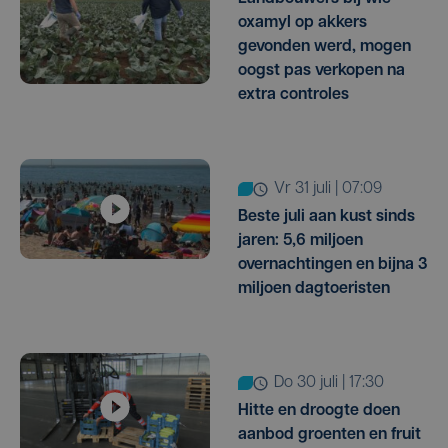
oxamyl op akkers
gevonden werd, mogen
oogst pas verkopen na
extra controles
vr 31 juli | 07:09
Beste juli aan kust sinds
jaren: 5,6 miljoen
overnachtingen en bijna 3
miljoen dagtoeristen
do 30 juli | 17:30
Hitte en droogte doen
aanbod groenten en fruit