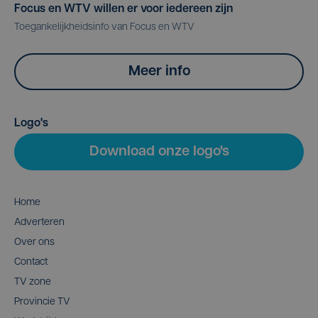
Focus en WTV willen er voor iedereen zijn
Toegankelijkheidsinfo van Focus en WTV
Meer info
Logo's
Download onze logo's
Home
Adverteren
Over ons
Contact
TV zone
Provincie TV