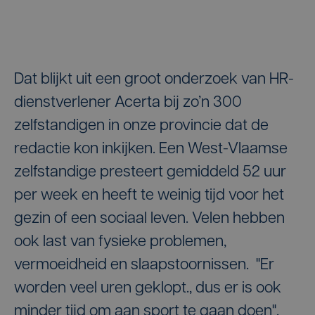
Dat blijkt uit een groot onderzoek van HR-
dienstverlener Acerta bij zo’n 300
zelfstandigen in onze provincie dat de
redactie kon inkijken. Een West-Vlaamse
zelfstandige presteert gemiddeld 52 uur
per week en heeft te weinig tijd voor het
gezin of een sociaal leven. Velen hebben
ook last van fysieke problemen,
vermoeidheid en slaapstoornissen. "Er
worden veel uren geklopt., dus er is ook
minder tijd om aan sport te gaan doen",