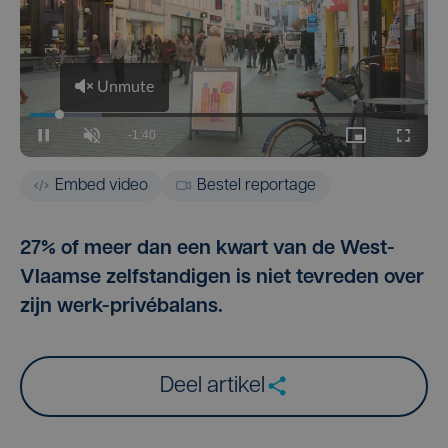
Embed video
Bestel reportage
27% of meer dan een kwart van de West-
Vlaamse zelfstandigen is niet tevreden over
zijn werk-privébalans.
Deel artikel