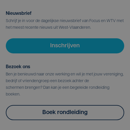
Nieuwsbrief
Schrijf je in voor de dagelijkse nieuwsbrief van Focus en WTV met
het meest recente nieuws uit West-Vlaanderen.
Inschrijven
Bezoek ons
Ben je benieuwd naar onze werking en wil je met jouw vereniging,
bedrijf of vriendengroep een bezoek achter de
schermen brengen? Dan kan je een begeleide rondleiding
boeken.
Boek rondleiding