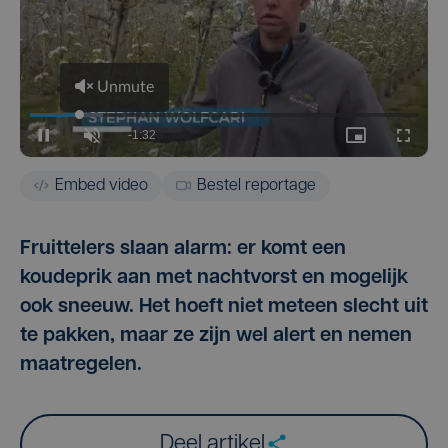
Embed video
Bestel reportage
Fruittelers slaan alarm: er komt een
koudeprik aan met nachtvorst en mogelijk
ook sneeuw. Het hoeft niet meteen slecht uit
te pakken, maar ze zijn wel alert en nemen
maatregelen.
Deel artikel