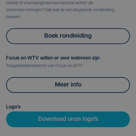
bedrijf of vriendengroep een bezoek achter de
schermen brengen? Dan kan je een begeleide rondleiding
boeken.
Boek rondleiding
Focus en WTV willen er voor iedereen zijn
Toegankelijkheidsinfo van Focus en WTV
Meer info
Logo's
Download onze logo's