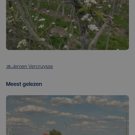
Jeroen Vercruysse
Meest gelezen