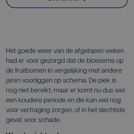
Het goede weer van de afgelopen weken
had er voor gezorgd dat de bloesems op
de fruitbomen in vergelijking met andere
jaren voorliggen op schema. De piek is
nog niet bereikt, maar er komt nu dus wel
een koudere periode en die kan wel nog
voor vertraging zorgen, of in het slechtste
geval: voor schade.