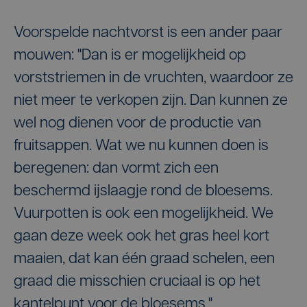
Voorspelde nachtvorst is een ander paar
mouwen: "Dan is er mogelijkheid op
vorststriemen in de vruchten, waardoor ze
niet meer te verkopen zijn. Dan kunnen ze
wel nog dienen voor de productie van
fruitsappen. Wat we nu kunnen doen is
beregenen: dan vormt zich een
beschermd ijslaagje rond de bloesems.
Vuurpotten is ook een mogelijkheid. We
gaan deze week ook het gras heel kort
maaien, dat kan één graad schelen, een
graad die misschien cruciaal is op het
kantelpunt voor de bloesems."