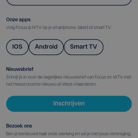
Onze apps
Volg Focus & WTV op je smartphone, tablet of smart TV.
IOS
Android
Smart TV
Nieuwsbrief
Schrijf je in voor de dagelijkse nieuwsbrief van Focus en WTV met
het meest recente nieuws uit West-Vlaanderen.
Inschrijven
Bezoek ons
Ben je benieuwd naar onze werking en wil je met jouw vereniging,