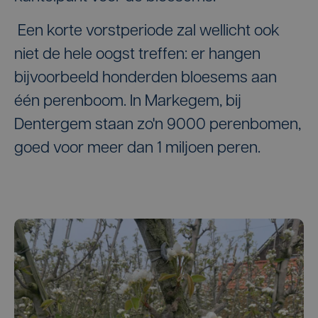
Een korte vorstperiode zal wellicht ook
niet de hele oogst treffen: er hangen
bijvoorbeeld honderden bloesems aan
één perenboom. In Markegem, bij
Dentergem staan zo'n 9000 perenbomen,
goed voor meer dan 1 miljoen peren.