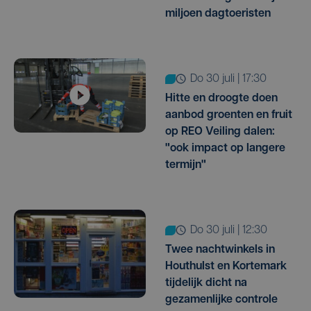
miljoen dagtoeristen
do 30 juli | 17:30
Hitte en droogte doen
aanbod groenten en fruit
op REO Veiling dalen:
"ook impact op langere
termijn"
do 30 juli | 12:30
Twee nachtwinkels in
Houthulst en Kortemark
tijdelijk dicht na
gezamenlijke controle