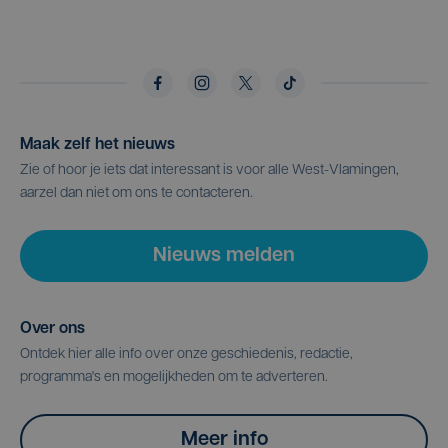
Maak zelf het nieuws
Zie of hoor je iets dat interessant is voor alle West-Vlamingen,
aarzel dan niet om ons te contacteren.
Nieuws melden
Over ons
Ontdek hier alle info over onze geschiedenis, redactie,
programma's en mogelijkheden om te adverteren.
Meer info