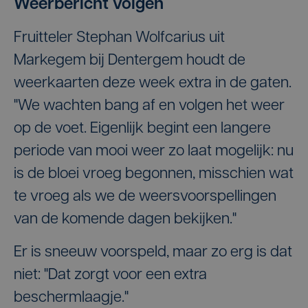
Weerbericht volgen
Fruitteler Stephan Wolfcarius uit
Markegem bij Dentergem houdt de
weerkaarten deze week extra in de gaten.
"We wachten bang af en volgen het weer
op de voet. Eigenlijk begint een langere
periode van mooi weer zo laat mogelijk: nu
is de bloei vroeg begonnen, misschien wat
te vroeg als we de weersvoorspellingen
van de komende dagen bekijken."
Er is sneeuw voorspeld, maar zo erg is dat
niet: "Dat zorgt voor een extra
beschermlaagje."