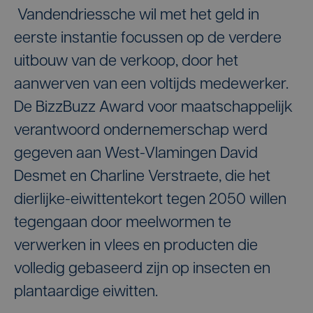
Vandendriessche wil met het geld in
eerste instantie focussen op de verdere
uitbouw van de verkoop, door het
aanwerven van een voltijds medewerker.
De BizzBuzz Award voor maatschappelijk
verantwoord ondernemerschap werd
gegeven aan West-Vlamingen David
Desmet en Charline Verstraete, die het
dierlijke-eiwittentekort tegen 2050 willen
tegengaan door meelwormen te
verwerken in vlees en producten die
volledig gebaseerd zijn op insecten en
plantaardige eiwitten.