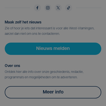
Maak zelf het nieuws
Zie of hoor je iets dat interessant is voor alle West-Vlamingen,
aarzel dan niet om ons te contacteren.
Nieuws melden
Over ons
Ontdek hier alle info over onze geschiedenis, redactie,
programma's en mogelijkheden om te adverteren.
Meer info