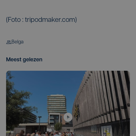
(Foto : tripodmaker.com)
Belga
Meest gelezen