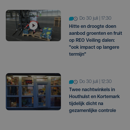
do 30 juli | 17:30
Hitte en droogte doen
aanbod groenten en fruit
op REO Veiling dalen:
"ook impact op langere
termijn"
do 30 juli | 12:30
Twee nachtwinkels in
Houthulst en Kortemark
tijdelijk dicht na
gezamenlijke controle