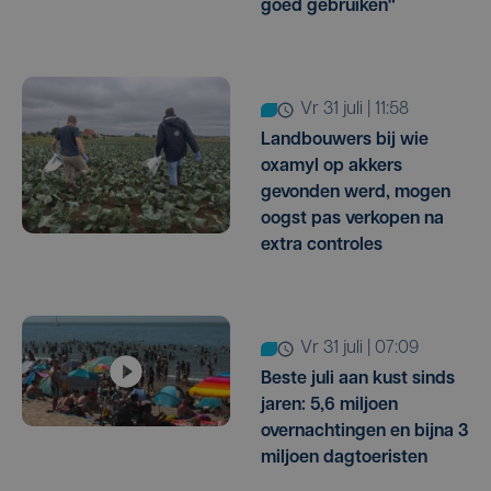
goed gebruiken"
vr 31 juli | 11:58
Landbouwers bij wie
oxamyl op akkers
gevonden werd, mogen
oogst pas verkopen na
extra controles
vr 31 juli | 07:09
Beste juli aan kust sinds
jaren: 5,6 miljoen
overnachtingen en bijna 3
miljoen dagtoeristen