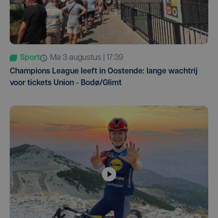
Sport
ma 3 augustus | 17:39
Champions League leeft in Oostende: lange wachtrij
voor tickets Union - Bodø/Glimt