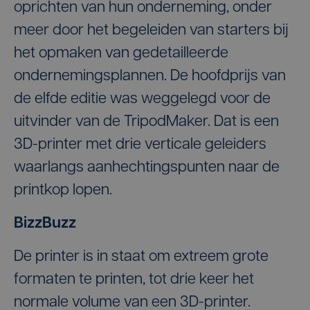
oprichten van hun onderneming, onder
meer door het begeleiden van starters bij
het opmaken van gedetailleerde
ondernemingsplannen. De hoofdprijs van
de elfde editie was weggelegd voor de
uitvinder van de TripodMaker. Dat is een
3D-printer met drie verticale geleiders
waarlangs aanhechtingspunten naar de
printkop lopen.
BizzBuzz
De printer is in staat om extreem grote
formaten te printen, tot drie keer het
normale volume van een 3D-printer.