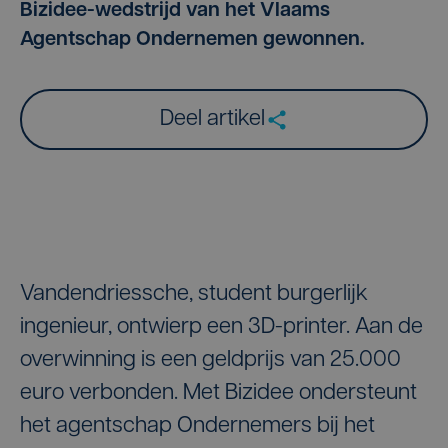
Bizidee-wedstrijd van het Vlaams
Agentschap Ondernemen gewonnen.
Deel artikel
Vandendriessche, student burgerlijk
ingenieur, ontwierp een 3D-printer. Aan de
overwinning is een geldprijs van 25.000
euro verbonden. Met Bizidee ondersteunt
het agentschap Ondernemers bij het