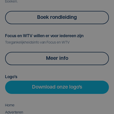
boeken.
Boek rondleiding
Focus en WTV willen er voor iedereen zijn
Toegankelijkheidsinfo van Focus en WTV
Meer info
Logo's
Download onze logo's
Home
Adverteren