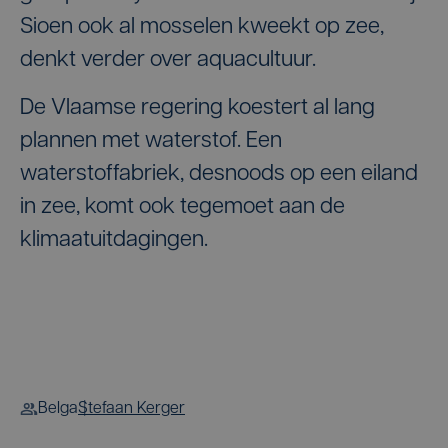
Sioen ook al mosselen kweekt op zee,
denkt verder over aquacultuur.
De Vlaamse regering koestert al lang
plannen met waterstof. Een
waterstoffabriek, desnoods op een eiland
in zee, komt ook tegemoet aan de
klimaatuitdagingen.
Belga
Stefaan Kerger