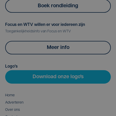
Boek rondleiding
Focus en WTV willen er voor iedereen zijn
Toegankelijkheidsinfo van Focus en WTV
Meer info
Logo's
Download onze logo's
Home
Adverteren
Over ons