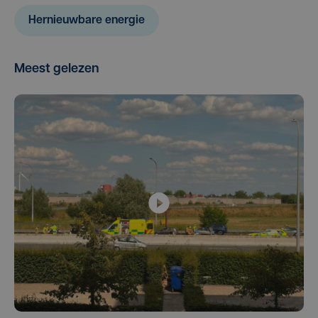
Hernieuwbare energie
Meest gelezen