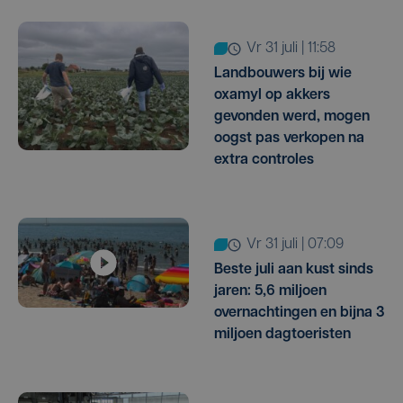
vr 31 juli | 11:58
Landbouwers bij wie
oxamyl op akkers
gevonden werd, mogen
oogst pas verkopen na
extra controles
vr 31 juli | 07:09
Beste juli aan kust sinds
jaren: 5,6 miljoen
overnachtingen en bijna 3
miljoen dagtoeristen