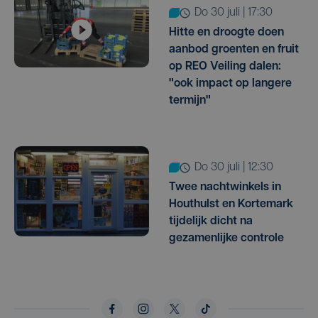
do 30 juli | 17:30
Hitte en droogte doen
aanbod groenten en fruit
op REO Veiling dalen:
"ook impact op langere
termijn"
do 30 juli | 12:30
Twee nachtwinkels in
Houthulst en Kortemark
tijdelijk dicht na
gezamenlijke controle