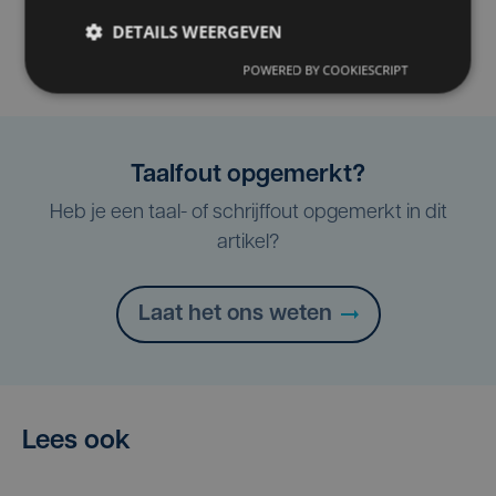
DETAILS WEERGEVEN
POWERED BY COOKIESCRIPT
Taalfout opgemerkt?
Heb je een taal- of schrijffout opgemerkt in dit
artikel?
Laat het ons weten
Lees ook