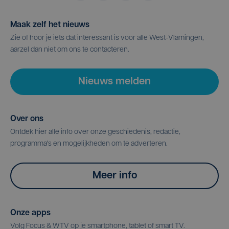
Maak zelf het nieuws
Zie of hoor je iets dat interessant is voor alle West-Vlamingen,
aarzel dan niet om ons te contacteren.
Nieuws melden
Over ons
Ontdek hier alle info over onze geschiedenis, redactie,
programma's en mogelijkheden om te adverteren.
Meer info
Onze apps
Volg Focus & WTV op je smartphone, tablet of smart TV.