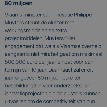
80 miljoen
Vlaams minister van Innovatie Philippe
Muyters steunt de cluster met
werkingsmiddelen en extra
projectmiddelen. Muyters: "Het
engagement dat we als Vlaamse overheid
aangaan is niet min: het gaat om maximaal
500.000 euro per jaar en dat voor een
termijn van 10 jaar. Daarnaast zal er dit
jaar ongeveer 80 miljoen euro ter
beschikking zijn voor onderzoeks- en
innovatieprojecten die de clusters kunnen
uitvoeren om de competitiviteit van hun