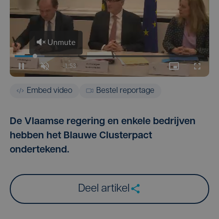
Embed video
Bestel reportage
De Vlaamse regering en enkele bedrijven
hebben het Blauwe Clusterpact
ondertekend.
Deel artikel