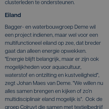
clusterleden te ondersteunen.
Eiland
Bagger- en waterbouwgroep Deme wil
een project indienen, maar wel voor een
multifunctioneel eiland op zee, dat breder
gaat dan alleen energie opwekken.
"Energie blijft belangrijk, maar er zijn ook
mogelijkheden voor aquacultuur,
waterstof en ontzilting en kustveiligheid",
zegt Johan Maes van Deme. "We willen nu
alles samen brengen en kijken of zo’n
multidisciplinair eland mogelijk is". Ook de
groep Colruyt die samen met textielbedrijf