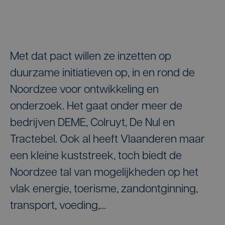
Met dat pact willen ze inzetten op
duurzame initiatieven op, in en rond de
Noordzee voor ontwikkeling en
onderzoek. Het gaat onder meer de
bedrijven DEME, Colruyt, De Nul en
Tractebel. Ook al heeft Vlaanderen maar
een kleine kuststreek, toch biedt de
Noordzee tal van mogelijkheden op het
vlak energie, toerisme, zandontginning,
transport, voeding,...