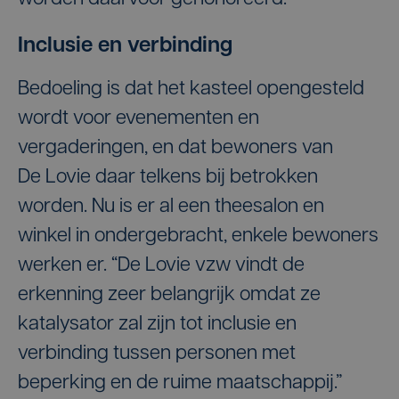
Inclusie en verbinding
Bedoeling is dat het kasteel opengesteld
wordt voor evenementen en
vergaderingen, en dat bewoners van
De Lovie daar telkens bij betrokken
worden. Nu is er al een theesalon en
winkel in ondergebracht, enkele bewoners
werken er. “De Lovie vzw vindt de
erkenning zeer belangrijk omdat ze
katalysator zal zijn tot inclusie en
verbinding tussen personen met
beperking en de ruime maatschappij.”