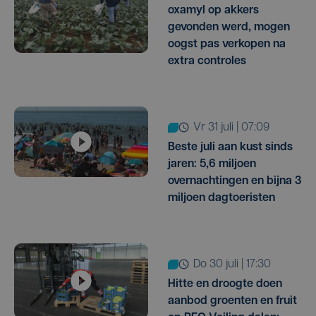
oxamyl op akkers
gevonden werd, mogen
oogst pas verkopen na
extra controles
vr 31 juli | 07:09
Beste juli aan kust sinds
jaren: 5,6 miljoen
overnachtingen en bijna 3
miljoen dagtoeristen
do 30 juli | 17:30
Hitte en droogte doen
aanbod groenten en fruit