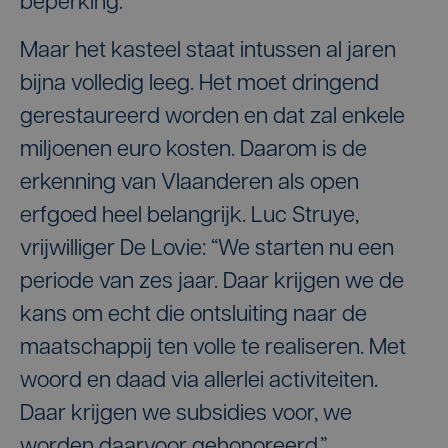
beperking.
Maar het kasteel staat intussen al jaren
bijna volledig leeg. Het moet dringend
gerestaureerd worden en dat zal enkele
miljoenen euro kosten. Daarom is de
erkenning van Vlaanderen als open
erfgoed heel belangrijk. Luc Struye,
vrijwilliger De Lovie: “We starten nu een
periode van zes jaar. Daar krijgen we de
kans om echt die ontsluiting naar de
maatschappij ten volle te realiseren. Met
woord en daad via allerlei activiteiten.
Daar krijgen we subsidies voor, we
worden daarvoor gehonoreerd.”