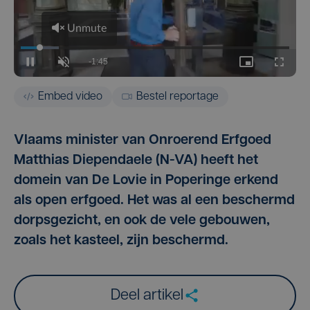
Embed video
Bestel reportage
Vlaams minister van Onroerend Erfgoed
Matthias Diependaele (N-VA) heeft het
domein van De Lovie in Poperinge erkend
als open erfgoed. Het was al een beschermd
dorpsgezicht, en ook de vele gebouwen,
zoals het kasteel, zijn beschermd.
Deel artikel