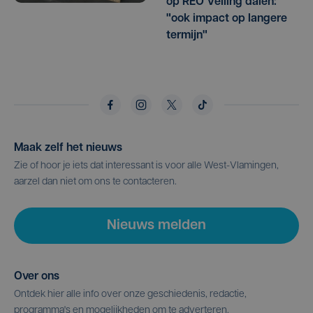
op REO Veiling dalen:
"ook impact op langere
termijn"
Maak zelf het nieuws
Zie of hoor je iets dat interessant is voor alle West-Vlamingen,
aarzel dan niet om ons te contacteren.
Nieuws melden
Over ons
Ontdek hier alle info over onze geschiedenis, redactie,
programma's en mogelijkheden om te adverteren.