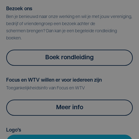
Bezoek ons
Ben je benieuwd naar onze werking en wil je met jouw vereniging,
bedrijf of vriendengroep een bezoek achter de
schermen brengen? Dan kan je een begeleide rondleiding
boeken.
Boek rondleiding
Focus en WTV willen er voor iedereen zijn
Toegankelijkheidsinfo van Focus en WTV
Meer info
Logo's