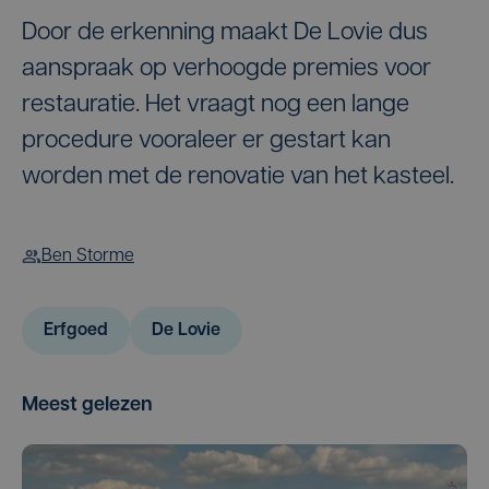
Door de erkenning maakt De Lovie dus
aanspraak op verhoogde premies voor
restauratie. Het vraagt nog een lange
procedure vooraleer er gestart kan
worden met de renovatie van het kasteel.
Ben Storme
Erfgoed
De Lovie
Meest gelezen