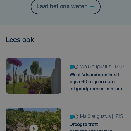
Laat het ons weten
Lees ook
wo 5 augustus | 12:07
West-Vlaanderen haalt
bijna 60 miljoen euro
erfgoedpremies in 5 jaar
ma 3 augustus | 17:15
Droogte treft