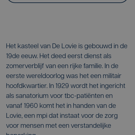
Het kasteel van De Lovie is gebouwd in de
19de eeuw. Het deed eerst dienst als
zomerverblijf van een rijke familie. In de
eerste wereldoorlog was het een militair
hoofdkwartier. In 1929 wordt het ingericht
als sanatorium voor tbc-patiënten en
vanaf 1960 komt het in handen van de
Lovie, een mpi dat instaat voor de zorg
voor mensen met een verstandelijke