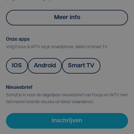
Meer info
Onze apps
Volg Focus & WTV op je smartphone, tablet of smart TV.
IOS
Android
Smart TV
Nieuwsbrief
Schrijf je in voor de dagelijkse nieuwsbrief van Focus en WTV met
het meest recente nieuws uit West-Vlaanderen.
Inschrijven