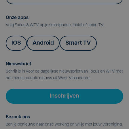
Onze apps
Volg Focus & WTV op je smartphone, tablet of smart TV.
IOS
Android
Smart TV
Nieuwsbrief
Schrijf je in voor de dagelijkse nieuwsbrief van Focus en WTV met
het meest recente nieuws uit West-Vlaanderen.
Inschrijven
Bezoek ons
Ben je benieuwd naar onze werking en wil je met jouw vereniging,