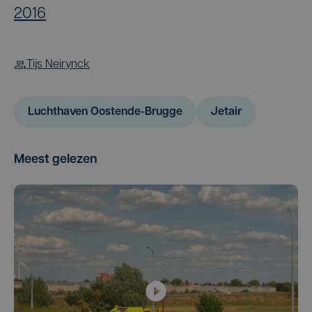
2016
Tijs Neirynck
Luchthaven Oostende-Brugge
Jetair
Meest gelezen