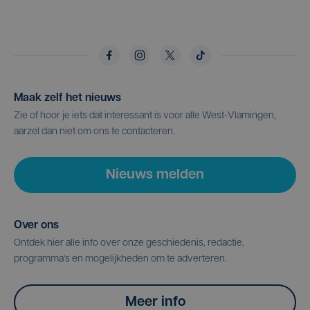
Maak zelf het nieuws
Zie of hoor je iets dat interessant is voor alle West-Vlamingen,
aarzel dan niet om ons te contacteren.
Nieuws melden
Over ons
Ontdek hier alle info over onze geschiedenis, redactie,
programma's en mogelijkheden om te adverteren.
Meer info