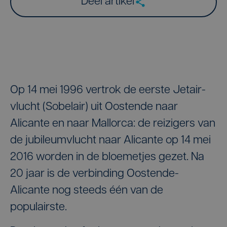
Deel artikel
Op 14 mei 1996 vertrok de eerste Jetair-
vlucht (Sobelair) uit Oostende naar
Alicante en naar Mallorca: de reizigers van
de jubileumvlucht naar Alicante op 14 mei
2016 worden in de bloemetjes gezet. Na
20 jaar is de verbinding Oostende-
Alicante nog steeds één van de
populairste.