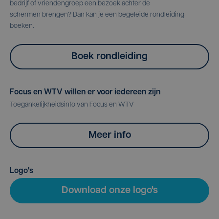
bedrijf of vriendengroep een bezoek achter de
schermen brengen? Dan kan je een begeleide rondleiding
boeken.
Boek rondleiding
Focus en WTV willen er voor iedereen zijn
Toegankelijkheidsinfo van Focus en WTV
Meer info
Logo's
Download onze logo's