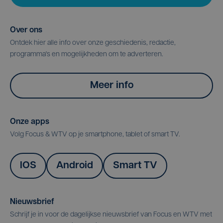
Over ons
Ontdek hier alle info over onze geschiedenis, redactie,
programma's en mogelijkheden om te adverteren.
Meer info
Onze apps
Volg Focus & WTV op je smartphone, tablet of smart TV.
IOS
Android
Smart TV
Nieuwsbrief
Schrijf je in voor de dagelijkse nieuwsbrief van Focus en WTV met