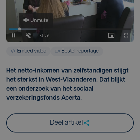
Embed video
Bestel reportage
Het netto-inkomen van zelfstandigen stijgt
het sterkst in West-Vlaanderen. Dat blijkt
een onderzoek van het sociaal
verzekeringsfonds Acerta.
Deel artikel