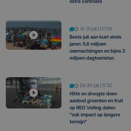
extra controles
vr 31 juli | 07:09
Beste juli aan kust sinds
jaren: 5,6 miljoen
overnachtingen en bijna 3
miljoen dagtoeristen
do 30 juli | 17:30
Hitte en droogte doen
aanbod groenten en fruit
op REO Veiling dalen:
"ook impact op langere
termijn"