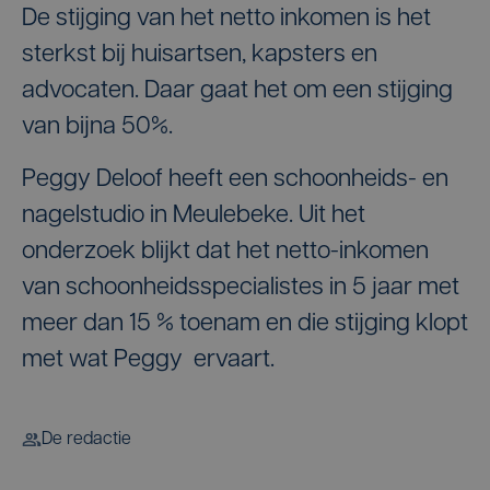
De stijging van het netto inkomen is het
sterkst bij huisartsen, kapsters en
advocaten. Daar gaat het om een stijging
van bijna 50%.
Peggy Deloof heeft een schoonheids- en
nagelstudio in Meulebeke. Uit het
onderzoek blijkt dat het netto-inkomen
van schoonheidsspecialistes in 5 jaar met
meer dan 15 % toenam en die stijging klopt
met wat Peggy ervaart.
De redactie