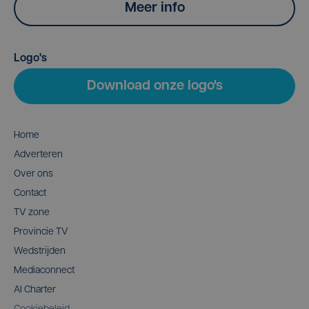
Meer info
Logo's
Download onze logo's
Home
Adverteren
Over ons
Contact
TV zone
Provincie TV
Wedstrijden
Mediaconnect
AI Charter