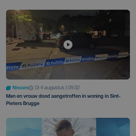
Nieuws
di 4 augustus | 09:32
Man en vrouw dood aangetroffen in woning in Sint-
Pieters Brugge