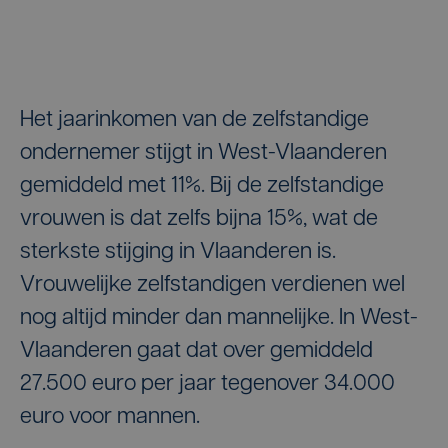
Het jaarinkomen van de zelfstandige
ondernemer stijgt in West-Vlaanderen
gemiddeld met 11%. Bij de zelfstandige
vrouwen is dat zelfs bijna 15%, wat de
sterkste stijging in Vlaanderen is.
Vrouwelijke zelfstandigen verdienen wel
nog altijd minder dan mannelijke. In West-
Vlaanderen gaat dat over gemiddeld
27.500 euro per jaar tegenover 34.000
euro voor mannen.