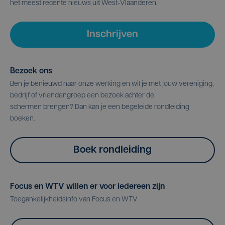
het meest recente nieuws uit West-Vlaanderen.
Inschrijven
Bezoek ons
Ben je benieuwd naar onze werking en wil je met jouw vereniging,
bedrijf of vriendengroep een bezoek achter de
schermen brengen? Dan kan je een begeleide rondleiding
boeken.
Boek rondleiding
Focus en WTV willen er voor iedereen zijn
Toegankelijkheidsinfo van Focus en WTV