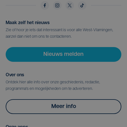
Maak zelf het nieuws
Zie of hoor je iets dat interessant is voor alle West-Vlamingen,
aarzel dan niet om ons te contacteren.
Nieuws melden
Over ons
Ontdek hier alle info over onze geschiedenis, redactie,
programma's en mogelijkheden om te adverteren.
Meer info