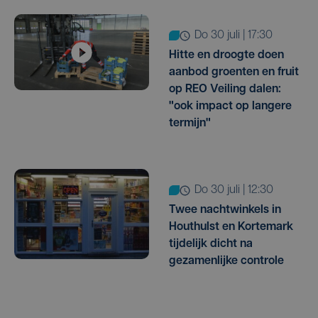
do 30 juli | 17:30
Hitte en droogte doen
aanbod groenten en fruit
op REO Veiling dalen:
"ook impact op langere
termijn"
do 30 juli | 12:30
Twee nachtwinkels in
Houthulst en Kortemark
tijdelijk dicht na
gezamenlijke controle