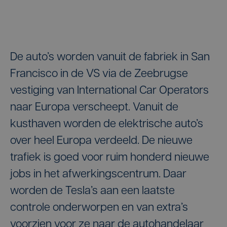
De auto’s worden vanuit de fabriek in San
Francisco in de VS via de Zeebrugse
vestiging van International Car Operators
naar Europa verscheept. Vanuit de
kusthaven worden de elektrische auto’s
over heel Europa verdeeld. De nieuwe
trafiek is goed voor ruim honderd nieuwe
jobs in het afwerkingscentrum. Daar
worden de Tesla’s aan een laatste
controle onderworpen en van extra’s
voorzien voor ze naar de autohandelaar