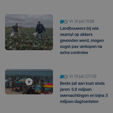
vr 31 juli | 11:58
Landbouwers bij wie
oxamyl op akkers
gevonden werd, mogen
oogst pas verkopen na
extra controles
vr 31 juli | 07:09
Beste juli aan kust sinds
jaren: 5,6 miljoen
overnachtingen en bijna 3
miljoen dagtoeristen