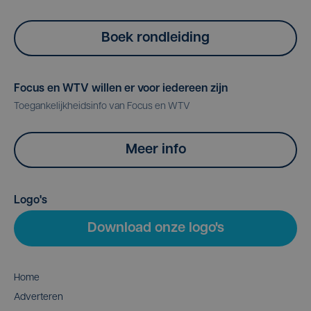
Boek rondleiding
Focus en WTV willen er voor iedereen zijn
Toegankelijkheidsinfo van Focus en WTV
Meer info
Logo's
Download onze logo's
Home
Adverteren