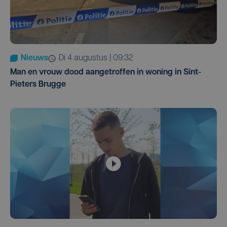
Nieuws
di 4 augustus | 09:32
Man en vrouw dood aangetroffen in woning in Sint-
Pieters Brugge