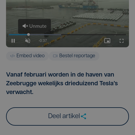
Embed video
Bestel reportage
Vanaf februari worden in de haven van
Zeebrugge wekelijks drieduizend Tesla’s
verwacht.
Deel artikel