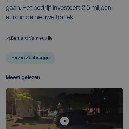
gaan. Het bedrijf investeert 2,5 miljoen
euro in de nieuwe trafiek.
Bernard Vanneuville
Haven Zeebrugge
Meest gelezen