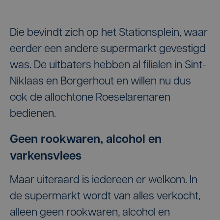
Die bevindt zich op het Stationsplein, waar
eerder een andere supermarkt gevestigd
was. De uitbaters hebben al filialen in Sint-
Niklaas en Borgerhout en willen nu dus
ook de allochtone Roeselarenaren
bedienen.
Geen rookwaren, alcohol en
varkensvlees
Maar uiteraard is iedereen er welkom. In
de supermarkt wordt van alles verkocht,
alleen geen rookwaren, alcohol en