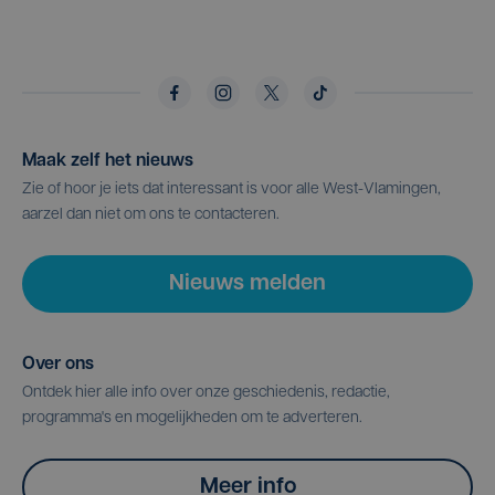
Maak zelf het nieuws
Zie of hoor je iets dat interessant is voor alle West-Vlamingen,
aarzel dan niet om ons te contacteren.
Nieuws melden
Over ons
Ontdek hier alle info over onze geschiedenis, redactie,
programma's en mogelijkheden om te adverteren.
Meer info