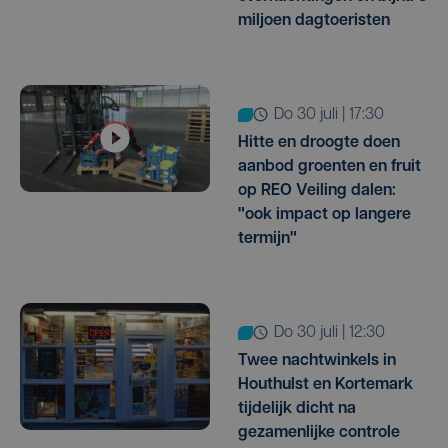
miljoen dagtoeristen
do 30 juli | 17:30
Hitte en droogte doen
aanbod groenten en fruit
op REO Veiling dalen:
"ook impact op langere
termijn"
do 30 juli | 12:30
Twee nachtwinkels in
Houthulst en Kortemark
tijdelijk dicht na
gezamenlijke controle