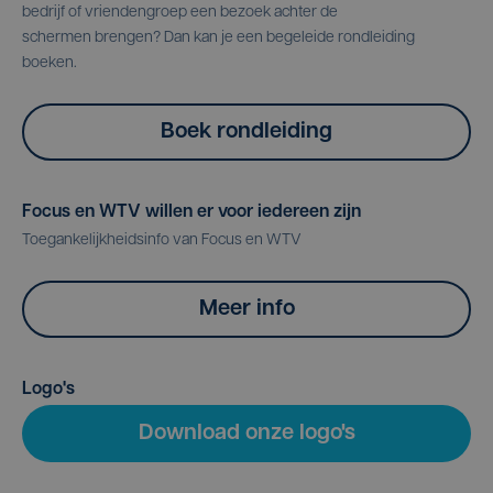
bedrijf of vriendengroep een bezoek achter de
schermen brengen? Dan kan je een begeleide rondleiding
boeken.
Boek rondleiding
Focus en WTV willen er voor iedereen zijn
Toegankelijkheidsinfo van Focus en WTV
Meer info
Logo's
Download onze logo's