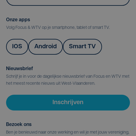
Onze apps
Volg Focus & WTV op je smartphone, tablet of smart TV.
IOS
Android
Smart TV
Nieuwsbrief
Schrijf je in voor de dagelijkse nieuwsbrief van Focus en WTV met
het meest recente nieuws uit West-Vlaanderen.
Inschrijven
Bezoek ons
Ben je benieuwd naar onze werking en wil je met jouw vereniging,