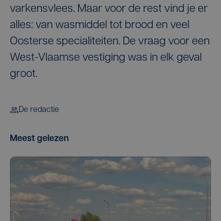
varkensvlees. Maar voor de rest vind je er
alles: van wasmiddel tot brood en veel
Oosterse specialiteiten. De vraag voor een
West-Vlaamse vestiging was in elk geval
groot.
De redactie
Meest gelezen