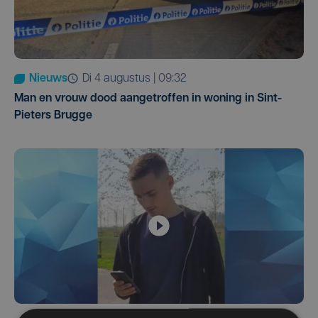
Nieuws
di 4 augustus | 09:32
Man en vrouw dood aangetroffen in woning in Sint-
Pieters Brugge