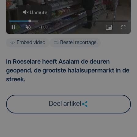
Embed video
Bestel reportage
In Roeselare heeft Asalam de deuren
geopend, de grootste halalsupermarkt in de
streek.
Deel artikel