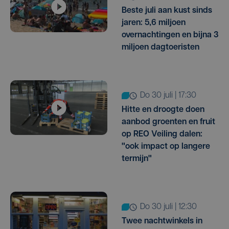
Beste juli aan kust sinds
jaren: 5,6 miljoen
overnachtingen en bijna 3
miljoen dagtoeristen
do 30 juli | 17:30
Hitte en droogte doen
aanbod groenten en fruit
op REO Veiling dalen:
"ook impact op langere
termijn"
do 30 juli | 12:30
Twee nachtwinkels in