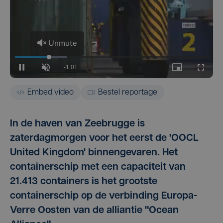
Embed video
Bestel reportage
In de haven van Zeebrugge is
zaterdagmorgen voor het eerst de 'OOCL
United Kingdom' binnengevaren. Het
containerschip met een capaciteit van
21.413 containers is het grootste
containerschip op de verbinding Europa-
Verre Oosten van de alliantie "Ocean