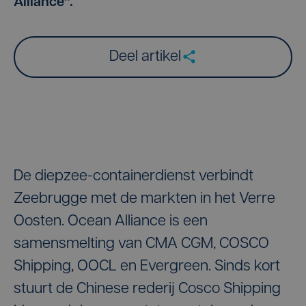
Alliance".
Deel artikel
De diepzee-containerdienst verbindt
Zeebrugge met de markten in het Verre
Oosten. Ocean Alliance is een
samensmelting van CMA CGM, COSCO
Shipping, OOCL en Evergreen. Sinds kort
stuurt de Chinese rederij Cosco Shipping