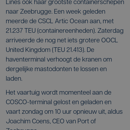
Lines ook haar grootste containerschepen
naar Zeebrugge. Een week geleden
meerde de CSCL Artic Ocean aan, met
21.237 TEU (containereenheden). Zaterdag
arriveerde de nog net iets grotere OOCL
United Kingdom (TEU 21.413). De
haventerminal verhoogt de kranen om
dergelijke mastodonten te lossen en
laden.
Het vaartuig wordt momenteel aan de
COSCO-terminal gelost en geladen en
vaart zondag om 10 uur opnieuw uit, aldus
Joachim Coens, CEO van Port of