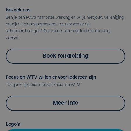
Bezoek ons
Ben je benieuwd naar onze werking en wil je met jouw vereniging,
bedrijf of vriendengroep een bezoek achter de
schermen brengen? Dan kan je een begeleide rondleiding
boeken.
Boek rondleiding
Focus en WTV willen er voor iedereen zijn
Toegankelijkheidsinfo van Focus en WTV
Meer info
Logo's