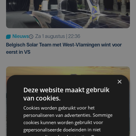
Nieuws
za 1 augustus | 22:36
Belgisch Solar Team met West-Vlamingen wint voor
eerst in VS
×
Deze website maakt gebruik
van cookies.
Cookies worden gebruikt voor het
personaliseren van advertenties. Sommige
cookies kunnen worden gebruikt voor
gepersonaliseerde doeleinden in niet