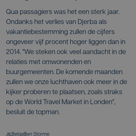
Qua passagiers was het een sterk jaar.
Ondanks het verlies van Djerba als
vakantiebestemming zullen de cijfers
ongeveer vijf procent hoger liggen dan in
2014. "We steken ook veel aandacht in de
relaties met omwonenden en
buurgemeenten. De komende maanden
zullen we onze luchthaven ook meer in de
kijker proberen te plaatsen, zoals straks
op de World Travel Market in Londen",
besluit de topman.
Belga
Ben Storme