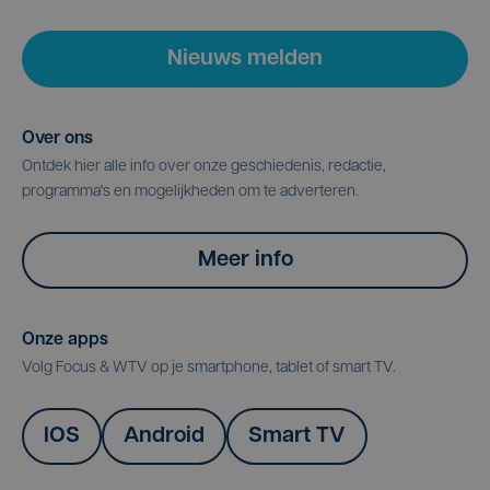
Nieuws melden
Over ons
Ontdek hier alle info over onze geschiedenis, redactie,
programma's en mogelijkheden om te adverteren.
Meer info
Onze apps
Volg Focus & WTV op je smartphone, tablet of smart TV.
IOS
Android
Smart TV