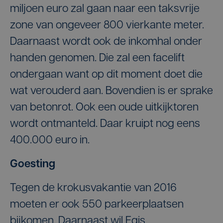
miljoen euro zal gaan naar een taksvrije
zone van ongeveer 800 vierkante meter.
Daarnaast wordt ook de inkomhal onder
handen genomen. Die zal een facelift
ondergaan want op dit moment doet die
wat verouderd aan. Bovendien is er sprake
van betonrot. Ook een oude uitkijktoren
wordt ontmanteld. Daar kruipt nog eens
400.000 euro in.
Goesting
Tegen de krokusvakantie van 2016
moeten er ook 550 parkeerplaatsen
bijkomen. Daarnaast wil Egis