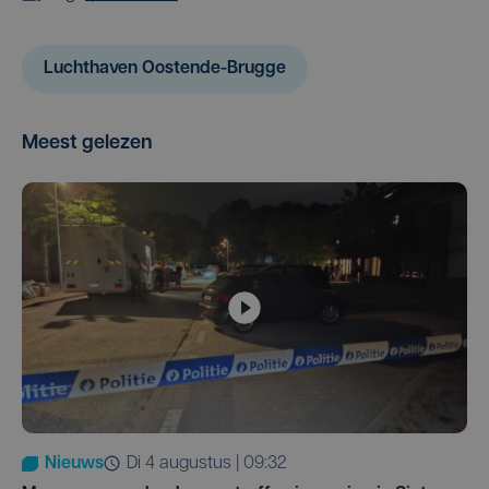
Luchthaven Oostende-Brugge
Meest gelezen
Nieuws
di 4 augustus | 09:32