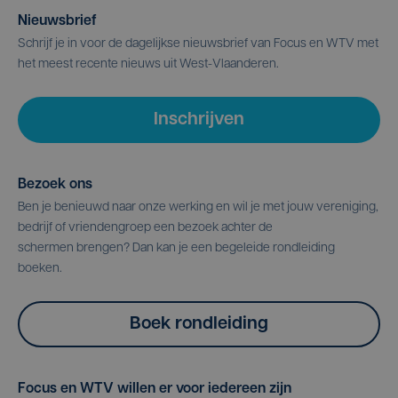
Nieuwsbrief
Schrijf je in voor de dagelijkse nieuwsbrief van Focus en WTV met
het meest recente nieuws uit West-Vlaanderen.
Inschrijven
Bezoek ons
Ben je benieuwd naar onze werking en wil je met jouw vereniging,
bedrijf of vriendengroep een bezoek achter de
schermen brengen? Dan kan je een begeleide rondleiding
boeken.
Boek rondleiding
Focus en WTV willen er voor iedereen zijn