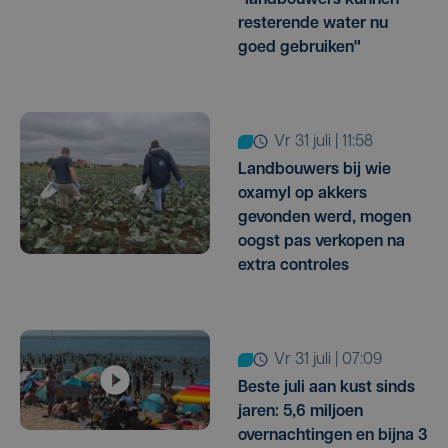
resterende water nu
goed gebruiken"
vr 31 juli | 11:58
Landbouwers bij wie
oxamyl op akkers
gevonden werd, mogen
oogst pas verkopen na
extra controles
vr 31 juli | 07:09
Beste juli aan kust sinds
jaren: 5,6 miljoen
overnachtingen en bijna 3