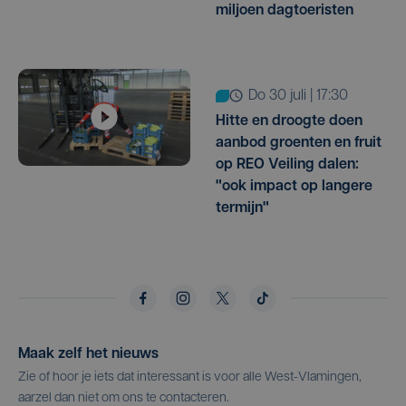
miljoen dagtoeristen
do 30 juli | 17:30
Hitte en droogte doen
aanbod groenten en fruit
op REO Veiling dalen:
"ook impact op langere
termijn"
Maak zelf het nieuws
Zie of hoor je iets dat interessant is voor alle West-Vlamingen,
aarzel dan niet om ons te contacteren.