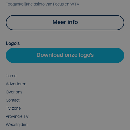
Toegankelijkheidsinfo van Focus en WTV
Meer info
Logo's
Download onze logo's
Home
Adverteren
Over ons
Contact
TV zone
Provincie TV
Wedstrijden