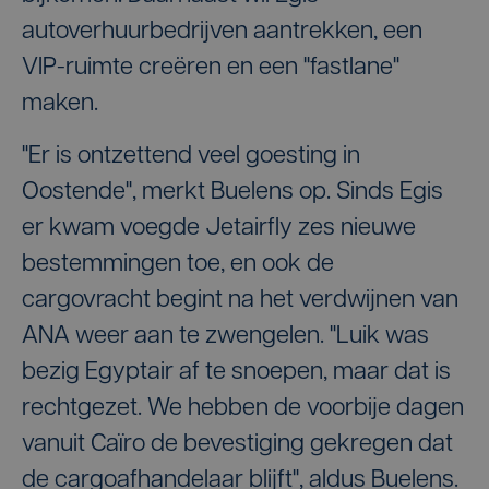
autoverhuurbedrijven aantrekken, een
VIP-ruimte creëren en een "fastlane"
maken.
"Er is ontzettend veel goesting in
Oostende", merkt Buelens op. Sinds Egis
er kwam voegde Jetairfly zes nieuwe
bestemmingen toe, en ook de
cargovracht begint na het verdwijnen van
ANA weer aan te zwengelen. "Luik was
bezig Egyptair af te snoepen, maar dat is
rechtgezet. We hebben de voorbije dagen
vanuit Caïro de bevestiging gekregen dat
de cargoafhandelaar blijft", aldus Buelens.