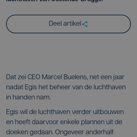
Deel artikel
Dat zei CEO Marcel Buelens, net een jaar
nadat Egis het beheer van de luchthaven
in handen nam.
Egis wil de luchthaven verder uitbouwen
en heeft daarvoor enkele plannen uit de
doeken gedaan. Ongeveer anderhalf