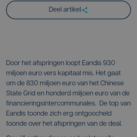
Deel artikel
Door het afspringen loopt Eandis 930
miljoen euro vers kapitaal mis. Het gaat
om de 830 miljoen euro van het Chinese
State Grid en honderd miljoen euro van de
financieringsintercommunales. De top van
Eandis toonde zich erg ontgoocheld
toonde over het afspringen van de deal.