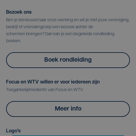
Bezoek ons
Ben je benieuwd naar onze werking en wil je met jouw vereniging,
bedrijf of vriendengroep een bezoek achter de
schermen brengen? Dan kan je een begeleide rondleiding
boeken.
Boek rondleiding
Focus en WTV willen er voor iedereen zijn
Toegankelijkheidsinfo van Focus en WTV
Meer info
Logo's