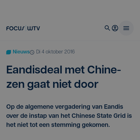
Nieuws
di 4 oktober 2016
Ean­dis­deal met Chi­ne­
zen gaat niet door
Op de algemene vergadering van Eandis
over de instap van het Chinese State Grid is
het niet tot een stemming gekomen.