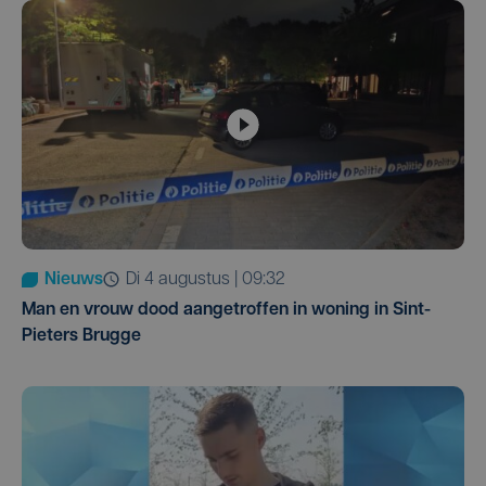
Nieuws
di 4 augustus | 09:32
Man en vrouw dood aangetroffen in woning in Sint-
Pieters Brugge