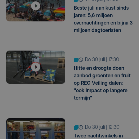
Beste juli aan kust sinds
jaren: 5,6 miljoen
overnachtingen en bijna 3
miljoen dagtoeristen
do 30 juli | 17:30
Hitte en droogte doen
aanbod groenten en fruit
op REO Veiling dalen:
"ook impact op langere
termijn"
do 30 juli | 12:30
Twee nachtwinkels in