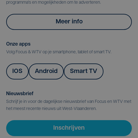
programma's en mogelijkheden om te adverteren.
Meer info
Onze apps
Volg Focus & WTV op je smartphone, tablet of smart TV.
IOS
Android
Smart TV
Nieuwsbrief
Schrijf je in voor de dagelijkse nieuwsbrief van Focus en WTV met
het meest recente nieuws uit West-Vlaanderen.
Inschrijven