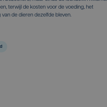
en, terwijl de kosten voor de voeding, het
 van de dieren dezelfde bleven.
ed