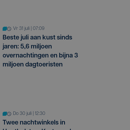
vr 31 juli | 07:09
Beste juli aan kust sinds
jaren: 5,6 miljoen
overnachtingen en bijna 3
miljoen dagtoeristen
do 30 juli | 12:30
Twee nachtwinkels in