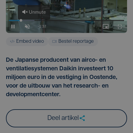
Embed video
Bestel reportage
De Japanse producent van airco- en
ventilatiesystemen Daikin investeert 10
miljoen euro in de vestiging in Oostende,
voor de uitbouw van het research- en
developmentcenter.
Deel artikel