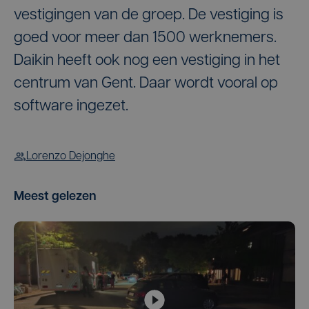
vestigingen van de groep. De vestiging is
goed voor meer dan 1500 werknemers.
Daikin heeft ook nog een vestiging in het
centrum van Gent. Daar wordt vooral op
software ingezet.
Lorenzo Dejonghe
Meest gelezen