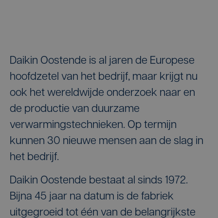
Daikin Oostende is al jaren de Europese
hoofdzetel van het bedrijf, maar krijgt nu
ook het wereldwijde onderzoek naar en
de productie van duurzame
verwarmingstechnieken. Op termijn
kunnen 30 nieuwe mensen aan de slag in
het bedrijf.
Daikin Oostende bestaat al sinds 1972.
Bijna 45 jaar na datum is de fabriek
uitgegroeid tot één van de belangrijkste