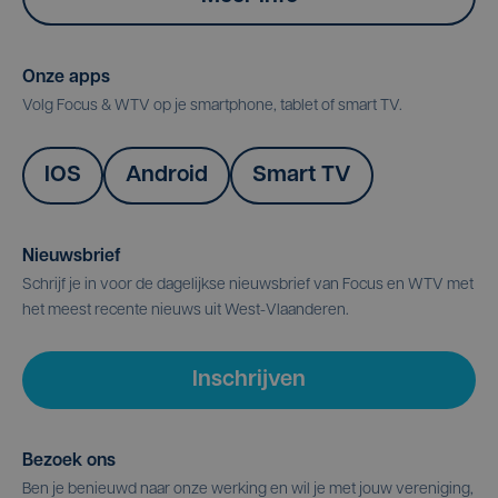
Onze apps
Volg Focus & WTV op je smartphone, tablet of smart TV.
IOS
Android
Smart TV
Nieuwsbrief
Schrijf je in voor de dagelijkse nieuwsbrief van Focus en WTV met
het meest recente nieuws uit West-Vlaanderen.
Inschrijven
Bezoek ons
Ben je benieuwd naar onze werking en wil je met jouw vereniging,