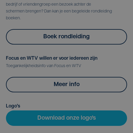
bedrijf of vriendengroep een bezoek achter de
schermen brengen? Dan kan je een begeleide rondleiding
boeken.
Boek rondleiding
Focus en WTV willen er voor iedereen zijn
Toegankelijkheidsinfo van Focus en WTV
Meer info
Logo's
Download onze logo's