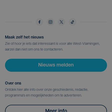
Maak zelf het nieuws
Zie of hoor je iets dat interessant is voor alle West-Vlamingen,
aarzel dan niet om ons te contacteren.
Nieuws melden
Over ons
Ontdek hier alle info over onze geschiedenis, redactie,
programma's en mogelijkheden om te adverteren.
Meer info