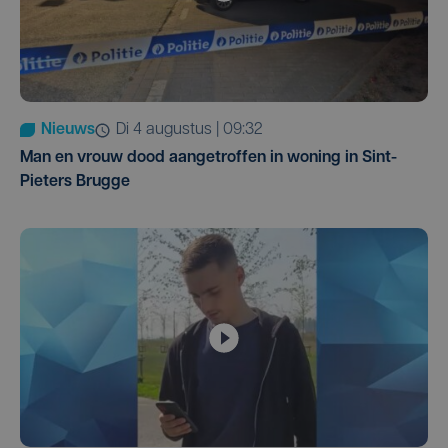
Nieuws
di 4 augustus | 09:32
Man en vrouw dood aangetroffen in woning in Sint-
Pieters Brugge