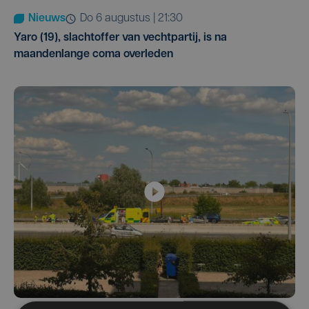
Nieuws
do 6 augustus | 21:30
Yaro (19), slachtoffer van vechtpartij, is na
maandenlange coma overleden