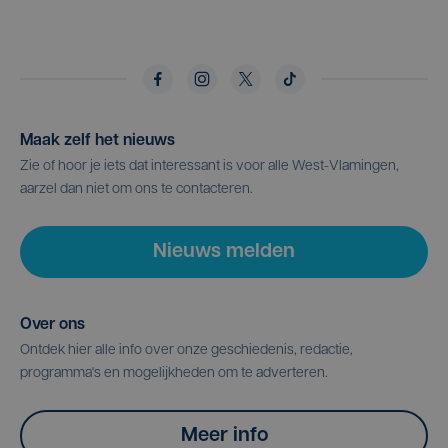
Maak zelf het nieuws
Zie of hoor je iets dat interessant is voor alle West-Vlamingen,
aarzel dan niet om ons te contacteren.
Nieuws melden
Over ons
Ontdek hier alle info over onze geschiedenis, redactie,
programma's en mogelijkheden om te adverteren.
Meer info