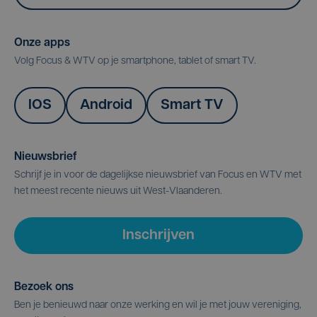
Onze apps
Volg Focus & WTV op je smartphone, tablet of smart TV.
IOS
Android
Smart TV
Nieuwsbrief
Schrijf je in voor de dagelijkse nieuwsbrief van Focus en WTV met
het meest recente nieuws uit West-Vlaanderen.
Inschrijven
Bezoek ons
Ben je benieuwd naar onze werking en wil je met jouw vereniging,