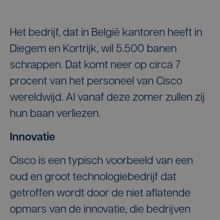
Het bedrijf, dat in België kantoren heeft in
Diegem en Kortrijk, wil 5.500 banen
schrappen. Dat komt neer op circa 7
procent van het personeel van Cisco
wereldwijd. Al vanaf deze zomer zullen zij
hun baan verliezen.
Innovatie
Cisco is een typisch voorbeeld van een
oud en groot technologiebedrijf dat
getroffen wordt door de niet aflatende
opmars van de innovatie, die bedrijven