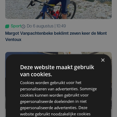
Sport
do 6 augustus | 10:49
Margot Vanpachtenbeke beklimt zeven keer de Mont
Ventoux
×
Deze website maakt gebruik
van cookies.
Cookies worden gebruikt voor het
personaliseren van advertenties. Sommige
cookies kunnen worden gebruikt voor
gepersonaliseerde doeleinden in niet
gepersonaliseerde advertenties. Deze
website gebruikt noodzakelijke cookies