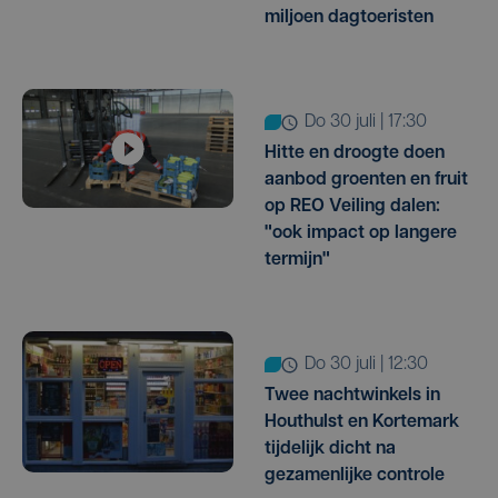
miljoen dagtoeristen
do 30 juli | 17:30
Hitte en droogte doen
aanbod groenten en fruit
op REO Veiling dalen:
"ook impact op langere
termijn"
do 30 juli | 12:30
Twee nachtwinkels in
Houthulst en Kortemark
tijdelijk dicht na
gezamenlijke controle