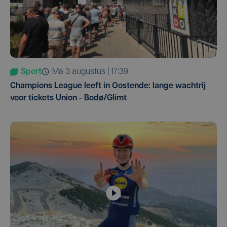
Sport
ma 3 augustus | 17:39
Champions League leeft in Oostende: lange wachtrij
voor tickets Union - Bodø/Glimt