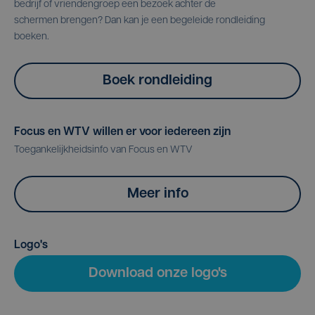
bedrijf of vriendengroep een bezoek achter de
schermen brengen? Dan kan je een begeleide rondleiding
boeken.
Boek rondleiding
Focus en WTV willen er voor iedereen zijn
Toegankelijkheidsinfo van Focus en WTV
Meer info
Logo's
Download onze logo's