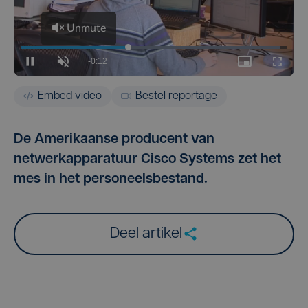
Embed video
Bestel reportage
De Amerikaanse producent van
netwerkapparatuur Cisco Systems zet het
mes in het personeelsbestand.
Deel artikel