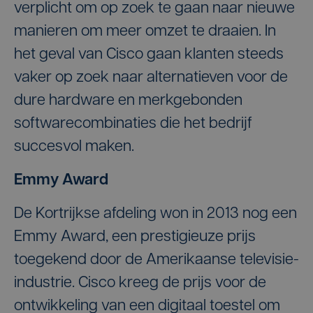
verplicht om op zoek te gaan naar nieuwe
manieren om meer omzet te draaien. In
het geval van Cisco gaan klanten steeds
vaker op zoek naar alternatieven voor de
dure hardware en merkgebonden
softwarecombinaties die het bedrijf
succesvol maken.
Emmy Award
De Kortrijkse afdeling won in 2013 nog een
Emmy Award, een prestigieuze prijs
toegekend door de Amerikaanse televisie-
industrie. Cisco kreeg de prijs voor de
ontwikkeling van een digitaal toestel om