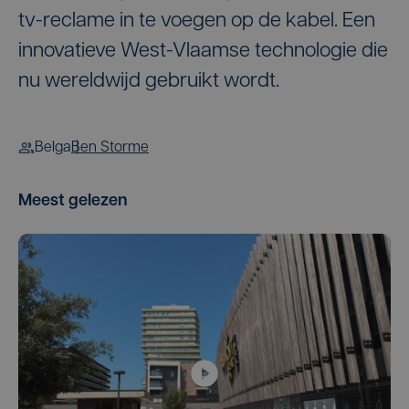
tv-reclame in te voegen op de kabel. Een
innovatieve West-Vlaamse technologie die
nu wereldwijd gebruikt wordt.
Belga
Ben Storme
Meest gelezen