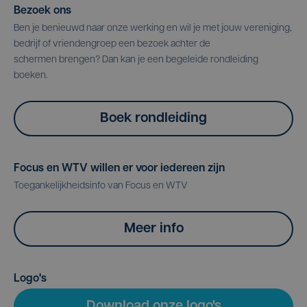
Bezoek ons
Ben je benieuwd naar onze werking en wil je met jouw vereniging,
bedrijf of vriendengroep een bezoek achter de
schermen brengen? Dan kan je een begeleide rondleiding
boeken.
Boek rondleiding
Focus en WTV willen er voor iedereen zijn
Toegankelijkheidsinfo van Focus en WTV
Meer info
Logo's
Download onze logo's