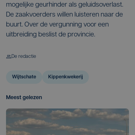
mogelijke geurhinder als geluidsoverlast.
De zaakvoerders willen luisteren naar de
buurt. Over de vergunning voor een
uitbreiding beslist de provincie.
De redactie
Wijtschate
Kippenkwekerij
Meest gelezen