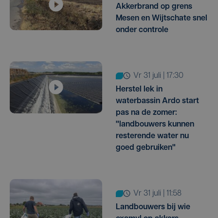
Akkerbrand op grens
Mesen en Wijtschate snel
onder controle
vr 31 juli | 17:30
Herstel lek in
waterbassin Ardo start
pas na de zomer:
"landbouwers kunnen
resterende water nu
goed gebruiken"
vr 31 juli | 11:58
Landbouwers bij wie