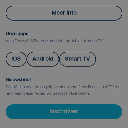
Meer info
Onze apps
Volg Focus & WTV op je smartphone, tablet of smart TV.
IOS
Android
Smart TV
Nieuwsbrief
Schrijf je in voor de dagelijkse nieuwsbrief van Focus en WTV met
het meest recente nieuws uit West-Vlaanderen.
Inschrijven