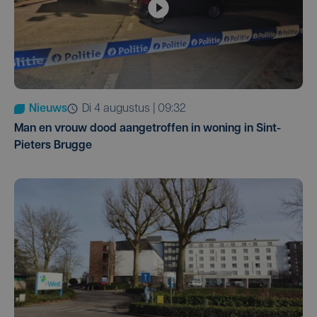
Nieuws
di 4 augustus | 09:32
Man en vrouw dood aangetroffen in woning in Sint-
Pieters Brugge