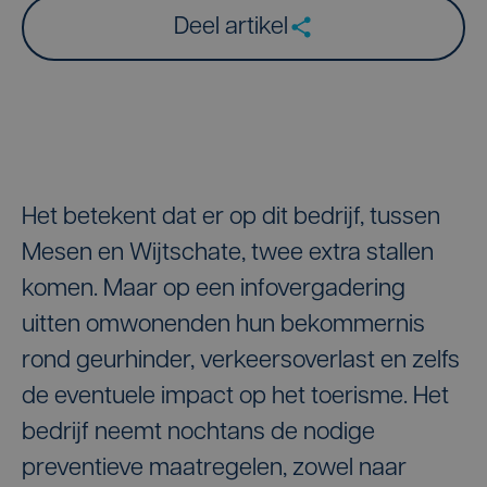
Deel artikel
Het betekent dat er op dit bedrijf, tussen
Mesen en Wijtschate, twee extra stallen
komen. Maar op een infovergadering
uitten omwonenden hun bekommernis
rond geurhinder, verkeersoverlast en zelfs
de eventuele impact op het toerisme. Het
bedrijf neemt nochtans de nodige
preventieve maatregelen, zowel naar