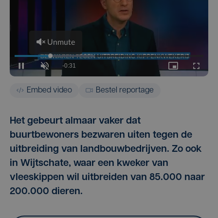
Embed video
Bestel reportage
Het gebeurt almaar vaker dat
buurtbewoners bezwaren uiten tegen de
uitbreiding van landbouwbedrijven. Zo ook
in Wijtschate, waar een kweker van
vleeskippen wil uitbreiden van 85.000 naar
200.000 dieren.