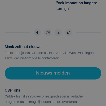
"ook impact op langere
termijn"
Maak zelf het nieuws
Zie of hoor je iets dat interessant is voor alle West-Vlamingen,
aarzel dan niet om ons te contacteren.
Nieuws melden
Over ons
Ontdek hier alle info over onze geschiedenis, redactie,
programma's en mogelijkheden om te adverteren.