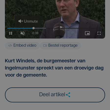
Embed video
Bestel reportage
Kurt Windels, de burgemeester van
Ingelmunster spreekt van een droevige dag
voor de gemeente.
Deel artikel