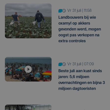
vr 31 juli | 11:58
Landbouwers bij wie
oxamyl op akkers
gevonden werd, mogen
oogst pas verkopen na
extra controles
vr 31 juli | 07:09
Beste juli aan kust sinds
jaren: 5,6 miljoen
overnachtingen en bijna 3
miljoen dagtoeristen