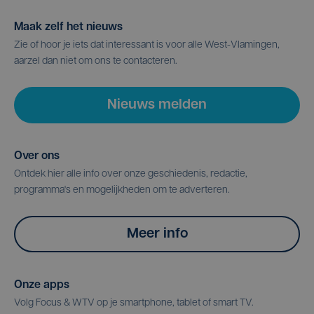
Maak zelf het nieuws
Zie of hoor je iets dat interessant is voor alle West-Vlamingen,
aarzel dan niet om ons te contacteren.
Nieuws melden
Over ons
Ontdek hier alle info over onze geschiedenis, redactie,
programma's en mogelijkheden om te adverteren.
Meer info
Onze apps
Volg Focus & WTV op je smartphone, tablet of smart TV.