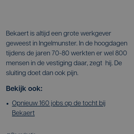
Bekaert is altijd een grote werkgever
geweest in Ingelmunster. In de hoogdagen
tijdens de jaren 70-80 werkten er wel 800
mensen in de vestiging daar, zegt hij. De
sluiting doet dan ook pijn.
Bekijk ook:
Opnieuw 160 jobs op de tocht bij
Bekaert