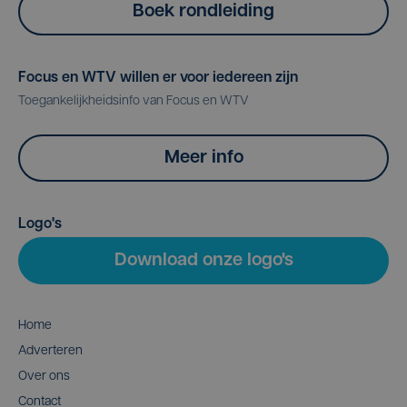
Boek rondleiding
Focus en WTV willen er voor iedereen zijn
Toegankelijkheidsinfo van Focus en WTV
Meer info
Logo's
Download onze logo's
Home
Adverteren
Over ons
Contact