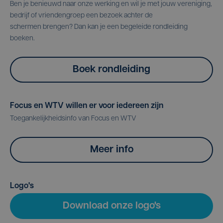
Ben je benieuwd naar onze werking en wil je met jouw vereniging,
bedrijf of vriendengroep een bezoek achter de
schermen brengen? Dan kan je een begeleide rondleiding
boeken.
Boek rondleiding
Focus en WTV willen er voor iedereen zijn
Toegankelijkheidsinfo van Focus en WTV
Meer info
Logo's
Download onze logo's