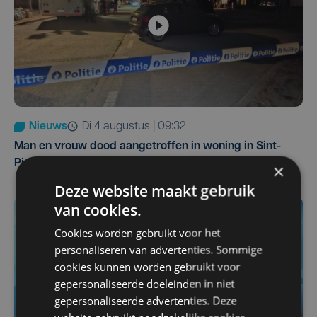
Nieuws
di 4 augustus | 09:32
Man en vrouw dood aangetroffen in woning in Sint-
Pieters Brugge
×
Deze website maakt gebruik
van cookies.
Cookies worden gebruikt voor het
personaliseren van advertenties. Sommige
cookies kunnen worden gebruikt voor
gepersonaliseerde doeleinden in niet
gepersonaliseerde advertenties. Deze