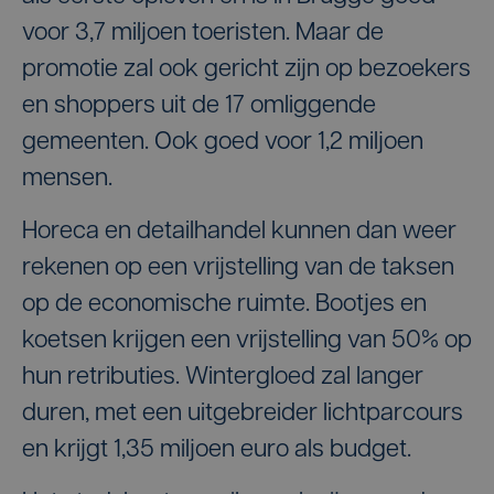
voor 3,7 miljoen toeristen. Maar de
promotie zal ook gericht zijn op bezoekers
en shoppers uit de 17 omliggende
gemeenten. Ook goed voor 1,2 miljoen
mensen.
Horeca en detailhandel kunnen dan weer
rekenen op een vrijstelling van de taksen
op de economische ruimte. Bootjes en
koetsen krijgen een vrijstelling van 50% op
hun retributies. Wintergloed zal langer
duren, met een uitgebreider lichtparcours
en krijgt 1,35 miljoen euro als budget.