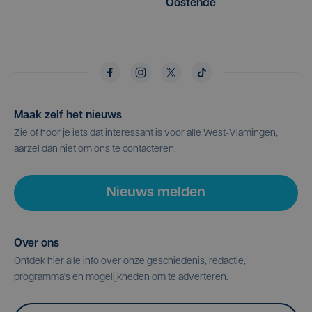
Oostende
Maak zelf het nieuws
Zie of hoor je iets dat interessant is voor alle West-Vlamingen,
aarzel dan niet om ons te contacteren.
Nieuws melden
Over ons
Ontdek hier alle info over onze geschiedenis, redactie,
programma's en mogelijkheden om te adverteren.