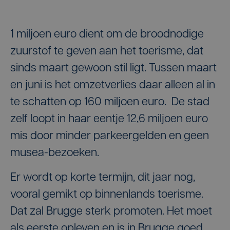
1 miljoen euro dient om de broodnodige
zuurstof te geven aan het toerisme, dat
sinds maart gewoon stil ligt. Tussen maart
en juni is het omzetverlies daar alleen al in
te schatten op 160 miljoen euro. De stad
zelf loopt in haar eentje 12,6 miljoen euro
mis door minder parkeergelden en geen
musea-bezoeken.
Er wordt op korte termijn, dit jaar nog,
vooral gemikt op binnenlands toerisme.
Dat zal Brugge sterk promoten. Het moet
als eerste opleven en is in Brugge goed