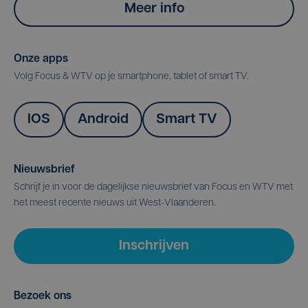
Meer info
Onze apps
Volg Focus & WTV op je smartphone, tablet of smart TV.
IOS
Android
Smart TV
Nieuwsbrief
Schrijf je in voor de dagelijkse nieuwsbrief van Focus en WTV met
het meest recente nieuws uit West-Vlaanderen.
Inschrijven
Bezoek ons