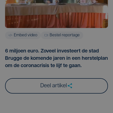
Embed video
Bestel reportage
6 miljoen euro. Zoveel investeert de stad
Brugge de komende jaren in een herstelplan
om de coronacrisis te lijf te gaan.
Deel artikel