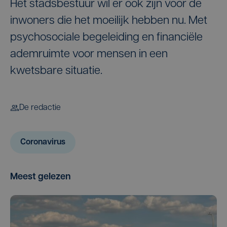
Het stadsbestuur wil er ook zijn voor de
inwoners die het moeilijk hebben nu. Met
psychosociale begeleiding en financiële
ademruimte voor mensen in een
kwetsbare situatie.
De redactie
Coronavirus
Meest gelezen