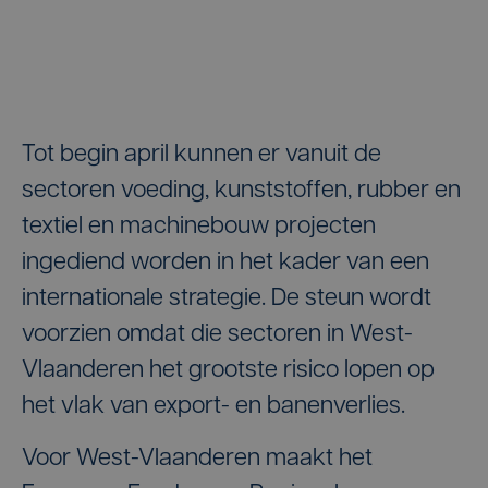
Tot begin april kunnen er vanuit de
sectoren voeding, kunststoffen, rubber en
textiel en machinebouw projecten
ingediend worden in het kader van een
internationale strategie. De steun wordt
voorzien omdat die sectoren in West-
Vlaanderen het grootste risico lopen op
het vlak van export- en banenverlies.
Voor West-Vlaanderen maakt het