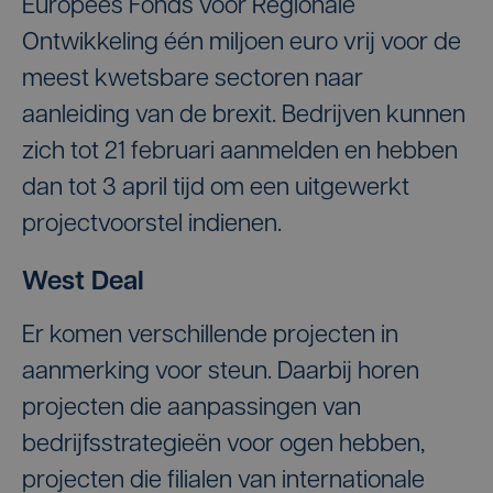
Europees Fonds voor Regionale
Ontwikkeling één miljoen euro vrij voor de
meest kwetsbare sectoren naar
aanleiding van de brexit. Bedrijven kunnen
zich tot 21 februari aanmelden en hebben
dan tot 3 april tijd om een uitgewerkt
projectvoorstel indienen.
West Deal
Er komen verschillende projecten in
aanmerking voor steun. Daarbij horen
projecten die aanpassingen van
bedrijfsstrategieën voor ogen hebben,
projecten die filialen van internationale