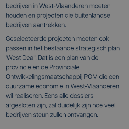
bedrijven in West-Vlaanderen moeten
houden en projecten die buitenlandse
bedrijven aantrekken.
Geselecteerde projecten moeten ook
passen in het bestaande strategisch plan
'West Deal'. Dat is een plan van de
provincie en de Provinciale
Ontwikkelingsmaatschappij POM die een
duurzame economie in West-Vlaanderen
wil realiseren. Eens alle dossiers
afgesloten zijn, zal duidelijk zijn hoe veel
bedrijven steun zullen ontvangen.