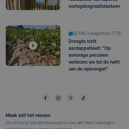
oorlogsbegraafplaatsen
ma 3 augustus | 17:15
Droogte treft
aardappelteelt: "Op
sommige percelen
verliezen we tot de helft
van de opbrengst"
Maak zelf het nieuws
Zie of hoor je iets dat interessant is voor alle West-Vlamingen,