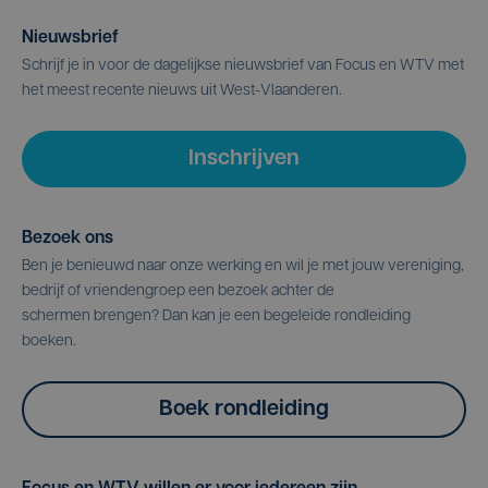
Nieuwsbrief
Schrijf je in voor de dagelijkse nieuwsbrief van Focus en WTV met
het meest recente nieuws uit West-Vlaanderen.
Inschrijven
Bezoek ons
Ben je benieuwd naar onze werking en wil je met jouw vereniging,
bedrijf of vriendengroep een bezoek achter de
schermen brengen? Dan kan je een begeleide rondleiding
boeken.
Boek rondleiding