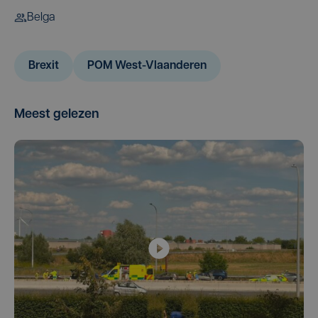
Belga
Brexit
POM West-Vlaanderen
Meest gelezen