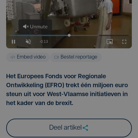
Embed video
Bestel reportage
Het Europees Fonds voor Regionale
Ontwikkeling (EFRO) trekt één miljoen euro
steun uit voor West-Vlaamse initiatieven in
het kader van de brexit.
Deel artikel