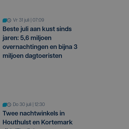
vr 31 juli | 07:09
Beste juli aan kust sinds
jaren: 5,6 miljoen
overnachtingen en bijna 3
miljoen dagtoeristen
do 30 juli | 12:30
Twee nachtwinkels in
Houthulst en Kortemark