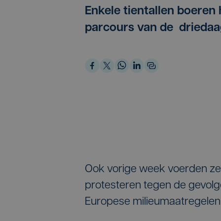
Enkele tientallen boeren
parcours van de driedaa
Ook vorige week voerden ze
protesteren tegen de gevolg
Europese milieumaatregelen