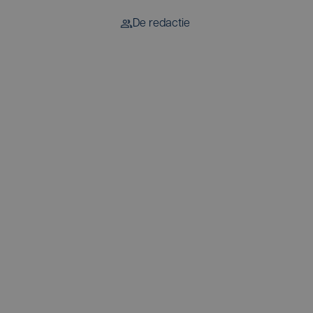
De redactie