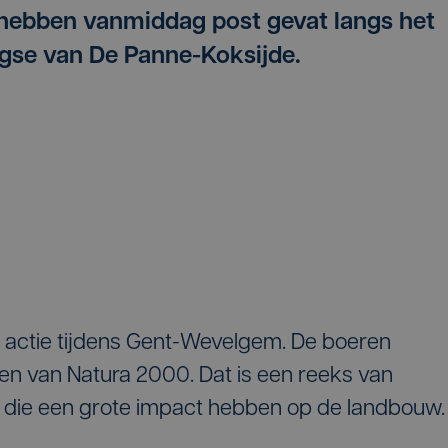
 hebben vanmiddag post gevat langs het
gse van De Panne-Koksijde.
 actie tijdens Gent-Wevelgem. De boeren
en van Natura 2000. Dat is een reeks van
 die een grote impact hebben op de landbouw.