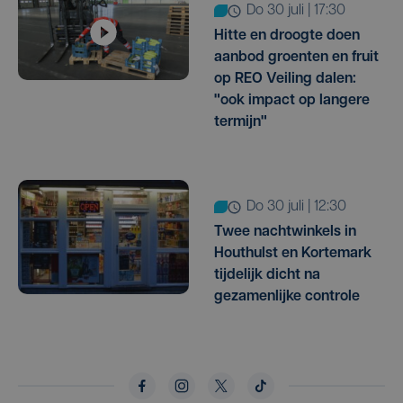
do 30 juli | 17:30
Hitte en droogte doen
aanbod groenten en fruit
op REO Veiling dalen:
"ook impact op langere
termijn"
do 30 juli | 12:30
Twee nachtwinkels in
Houthulst en Kortemark
tijdelijk dicht na
gezamenlijke controle