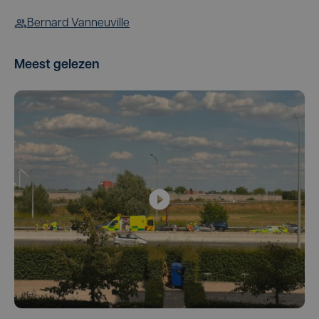
Bernard Vanneuville
Meest gelezen