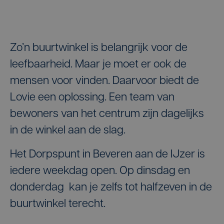
Zo’n buurtwinkel is belangrijk voor de
leefbaarheid. Maar je moet er ook de
mensen voor vinden. Daarvoor biedt de
Lovie een oplossing. Een team van
bewoners van het centrum zijn dagelijks
in de winkel aan de slag.
Het Dorpspunt in Beveren aan de IJzer is
iedere weekdag open. Op dinsdag en
donderdag kan je zelfs tot halfzeven in de
buurtwinkel terecht.