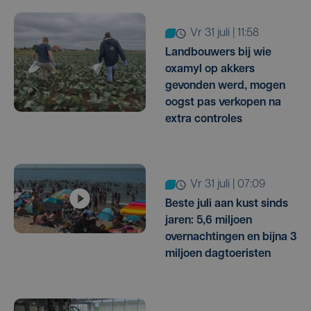
vr 31 juli | 11:58
Landbouwers bij wie
oxamyl op akkers
gevonden werd, mogen
oogst pas verkopen na
extra controles
vr 31 juli | 07:09
Beste juli aan kust sinds
jaren: 5,6 miljoen
overnachtingen en bijna 3
miljoen dagtoeristen