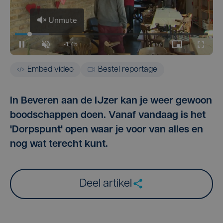
Embed video
Bestel reportage
In Beveren aan de IJzer kan je weer gewoon
boodschappen doen. Vanaf vandaag is het
'Dorpspunt' open waar je voor van alles en
nog wat terecht kunt.
Deel artikel