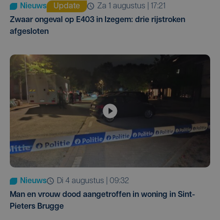
Nieuws
Update
za 1 augustus | 17:21
Zwaar ongeval op E403 in Izegem: drie rijstroken
afgesloten
Nieuws
di 4 augustus | 09:32
Man en vrouw dood aangetroffen in woning in Sint-
Pieters Brugge