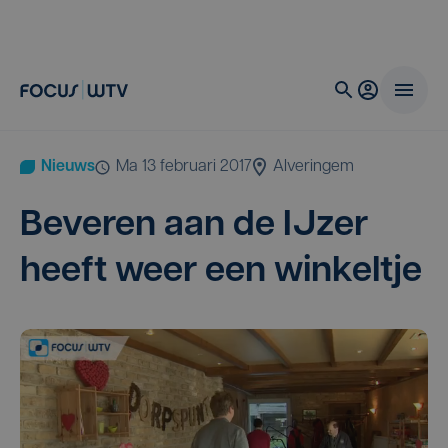
Nieuws
ma 13 februari 2017
Alveringem
Beve­ren aan de IJzer
heeft weer een winkeltje