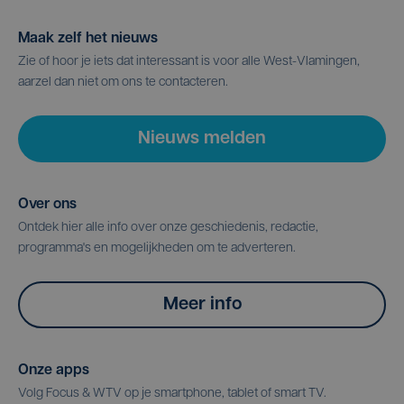
Maak zelf het nieuws
Zie of hoor je iets dat interessant is voor alle West-Vlamingen,
aarzel dan niet om ons te contacteren.
Nieuws melden
Over ons
Ontdek hier alle info over onze geschiedenis, redactie,
programma's en mogelijkheden om te adverteren.
Meer info
Onze apps
Volg Focus & WTV op je smartphone, tablet of smart TV.