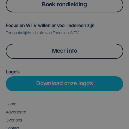
Boek rondleiding
Focus en WTV willen er voor iedereen zijn
Toegankelijkheidsinfo van Focus en WTV
Meer info
Logo's
Download onze logo's
Home
Adverteren
Over ons
Contact