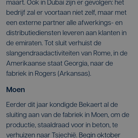
maart. Ook in Dubai zijn er gevolgen: het
bedrijf zal er voortaan niet zelf, maar met
een externe partner alle afwerkings- en
distributiediensten leveren aan klanten in
de emiraten. Tot sluit verhuist de
slangendraadactiviteiten van Rome, in de
Amerikaanse staat Georgia, naar de
fabriek in Rogers (Arkansas).
Moen
Eerder dit jaar kondigde Bekaert al de
sluiting aan van de fabriek in Moen, om de
productie, staaldraad voor in beton, te
verhuizen naar Tsjechië. Begin oktober