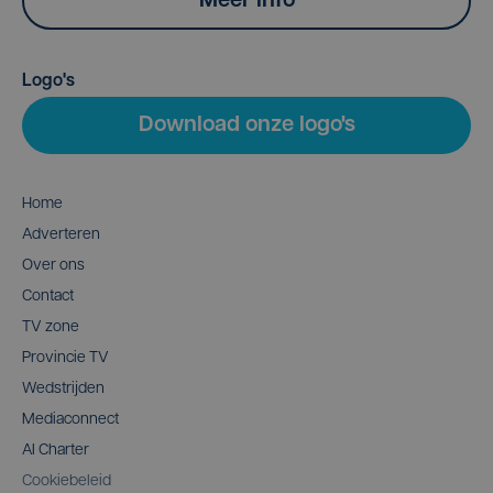
Meer info
Logo's
Download onze logo's
Home
Adverteren
Over ons
Contact
TV zone
Provincie TV
Wedstrijden
Mediaconnect
AI Charter
Cookiebeleid