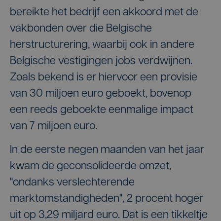
bereikte het bedrijf een akkoord met de
vakbonden over die Belgische
herstructurering, waarbij ook in andere
Belgische vestigingen jobs verdwijnen.
Zoals bekend is er hiervoor een provisie
van 30 miljoen euro geboekt, bovenop
een reeds geboekte eenmalige impact
van 7 miljoen euro.
In de eerste negen maanden van het jaar
kwam de geconsolideerde omzet,
"ondanks verslechterende
marktomstandigheden", 2 procent hoger
uit op 3,29 miljard euro. Dat is een tikkeltje