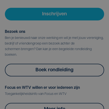
Inschrijven
Bezoek ons
Ben je benieuwd naar onze werking en wil je met jouw vereniging,
bedrijf of vriendengroep een bezoek achter de
schermen brengen? Dan kan je een begeleide rondleiding
boeken.
Boek rondleiding
Focus en WTV willen er voor iedereen zijn
Toegankelijkheidsinfo van Focus en WTV