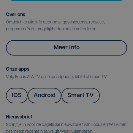
Over ons
Ontdek hier alle info over onze geschiedenis, redactie,
programma's en mogelijkheden om te adverteren.
Meer info
Onze apps
Volg Focus & WTV op je smartphone, tablet of smart TV.
IOS
Android
Smart TV
Nieuwsbrief
Schrijf je in voor de dagelijkse nieuwsbrief van Focus en WTV met
het meest recente nieuws uit West-Vlaanderen.