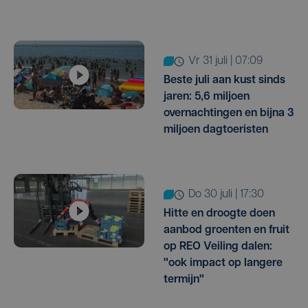
vr 31 juli | 07:09
Beste juli aan kust sinds
jaren: 5,6 miljoen
overnachtingen en bijna 3
miljoen dagtoeristen
do 30 juli | 17:30
Hitte en droogte doen
aanbod groenten en fruit
op REO Veiling dalen:
"ook impact op langere
termijn"