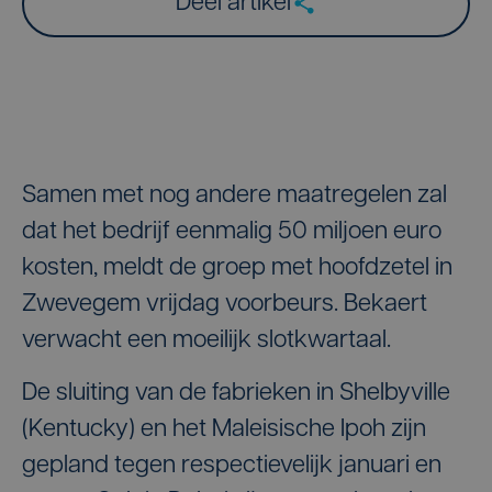
Deel artikel
Samen met nog andere maatregelen zal
dat het bedrijf eenmalig 50 miljoen euro
kosten, meldt de groep met hoofdzetel in
Zwevegem vrijdag voorbeurs. Bekaert
verwacht een moeilijk slotkwartaal.
De sluiting van de fabrieken in Shelbyville
(Kentucky) en het Maleisische Ipoh zijn
gepland tegen respectievelijk januari en