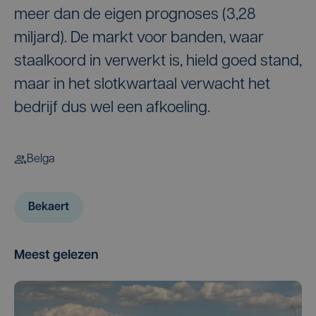
meer dan de eigen prognoses (3,28
miljard). De markt voor banden, waar
staalkoord in verwerkt is, hield goed stand,
maar in het slotkwartaal verwacht het
bedrijf dus wel een afkoeling.
Belga
Bekaert
Meest gelezen