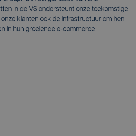
etten in de VS ondersteunt onze toekomstige
 onze klanten ook de infrastructuur om hen
en in hun groeiende e-commerce