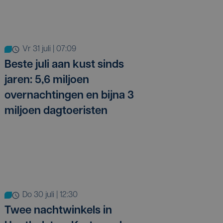
vr 31 juli | 07:09
Beste juli aan kust sinds
jaren: 5,6 miljoen
overnachtingen en bijna 3
miljoen dagtoeristen
do 30 juli | 12:30
Twee nachtwinkels in