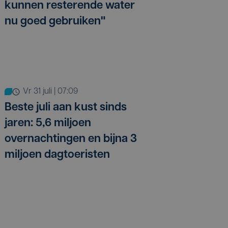
kunnen resterende water
nu goed gebruiken"
vr 31 juli | 07:09
Beste juli aan kust sinds
jaren: 5,6 miljoen
overnachtingen en bijna 3
miljoen dagtoeristen