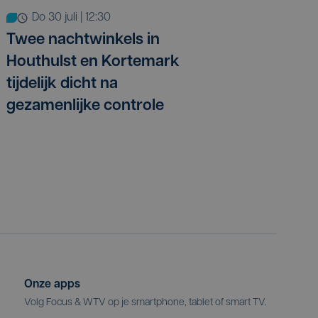
do 30 juli | 12:30
Twee nachtwinkels in
Houthulst en Kortemark
tijdelijk dicht na
gezamenlijke controle
Onze apps
Volg Focus & WTV op je smartphone, tablet of smart TV.