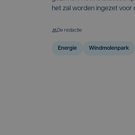
het zal worden ingezet voor
De redactie
Energie
Windmolenpark