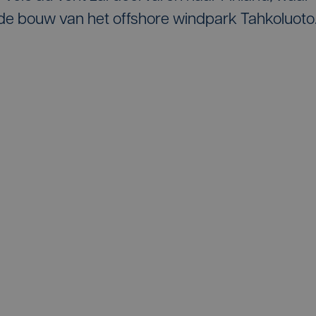
 de bouw van het offshore windpark Tahkoluoto