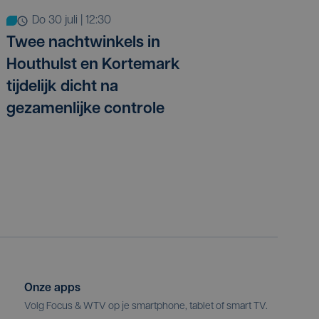
do 30 juli | 12:30
Twee nachtwinkels in
Houthulst en Kortemark
tijdelijk dicht na
gezamenlijke controle
Onze apps
Volg Focus & WTV op je smartphone, tablet of smart TV.