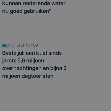
kunnen resterende water
nu goed gebruiken"
vr 31 juli | 07:09
Beste juli aan kust sinds
jaren: 5,6 miljoen
overnachtingen en bijna 3
miljoen dagtoeristen