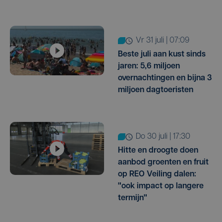
vr 31 juli | 07:09
Beste juli aan kust sinds
jaren: 5,6 miljoen
overnachtingen en bijna 3
miljoen dagtoeristen
do 30 juli | 17:30
Hitte en droogte doen
aanbod groenten en fruit
op REO Veiling dalen:
"ook impact op langere
termijn"