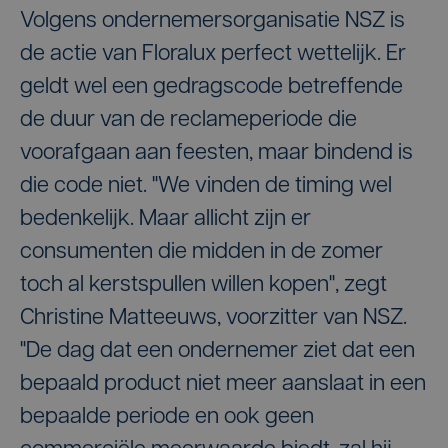
Volgens ondernemersorganisatie NSZ is
de actie van Floralux perfect wettelijk. Er
geldt wel een gedragscode betreffende
de duur van de reclameperiode die
voorafgaan aan feesten, maar bindend is
die code niet. "We vinden de timing wel
bedenkelijk. Maar allicht zijn er
consumenten die midden in de zomer
toch al kerstspullen willen kopen", zegt
Christine Matteeuws, voorzitter van NSZ.
"De dag dat een ondernemer ziet dat een
bepaald product niet meer aanslaat in een
bepaalde periode en ook geen