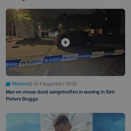
Nieuws
di 4 augustus | 09:32
Man en vrouw dood aangetroffen in woning in Sint-
Pieters Brugge