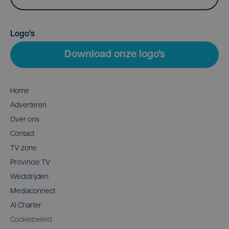
Logo's
Download onze logo's
Home
Adverteren
Over ons
Contact
TV zone
Provincie TV
Wedstrijden
Mediaconnect
AI Charter
Cookiebeleid