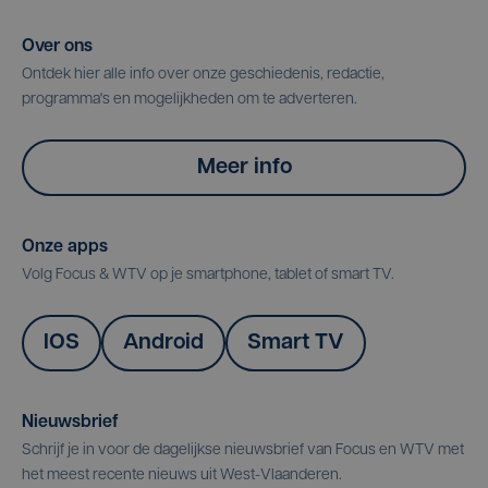
Over ons
Ontdek hier alle info over onze geschiedenis, redactie,
programma's en mogelijkheden om te adverteren.
Meer info
Onze apps
Volg Focus & WTV op je smartphone, tablet of smart TV.
IOS
Android
Smart TV
Nieuwsbrief
Schrijf je in voor de dagelijkse nieuwsbrief van Focus en WTV met
het meest recente nieuws uit West-Vlaanderen.