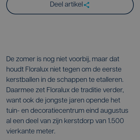
Deel artikel
De zomer is nog niet voorbij, maar dat
houdt Floralux niet tegen om de eerste
kerstballen in de schappen te etalleren.
Daarmee zet Floralux de traditie verder,
want ook de jongste jaren opende het
tuin- en decoratiecentrum eind augustus
al een deel van zijn kerstdorp van 1.500
vierkante meter.