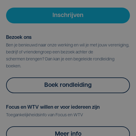
Inschrijven
Bezoek ons
Ben je benieuwd naar onze werking en wil je met jouw vereniging,
bedrijf of vriendengroep een bezoek achter de
schermen brengen? Dan kan je een begeleide rondleiding
boeken.
Boek rondleiding
Focus en WTV willen er voor iedereen zijn
Toegankelijkheidsinfo van Focus en WTV
Meer info