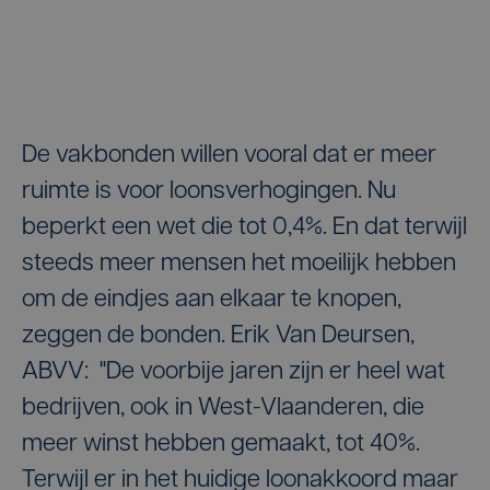
De vakbonden willen vooral dat er meer
ruimte is voor loonsverhogingen. Nu
beperkt een wet die tot 0,4%. En dat terwijl
steeds meer mensen het moeilijk hebben
om de eindjes aan elkaar te knopen,
zeggen de bonden. Erik Van Deursen,
ABVV: "De voorbije jaren zijn er heel wat
bedrijven, ook in West-Vlaanderen, die
meer winst hebben gemaakt, tot 40%.
Terwijl er in het huidige loonakkoord maar