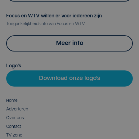
Focus en WTV willen er voor iedereen zijn
Toegankelijkheidsinfo van Focus en WTV
Meer info
Logo's
Download onze logo's
Home
Adverteren
Over ons
Contact
TV zone