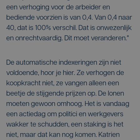
een verhoging voor de arbeider en
bediende voorzien is van 0,4. Van 0,4 naar
40, dat is 100% verschil. Dat is onwezenlijk
en onrechtvaardig. Dit moet veranderen."
De automatische indexeringen zijn niet
voldoende, hoor je hier. Ze verhogen de
koopkracht niet, ze vangen alleen een
beetje de stijgende prijzen op. De lonen
moeten gewoon omhoog. Het is vandaag
een actiedag om politici en werkgevers
wakker te schudden, een staking is het
niet, maar dat kan nog komen. Katrien