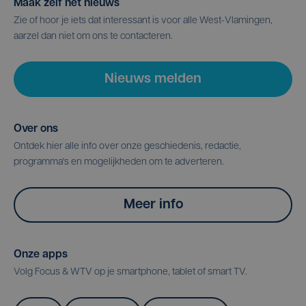
Maak zelf het nieuws
Zie of hoor je iets dat interessant is voor alle West-Vlamingen,
aarzel dan niet om ons te contacteren.
Nieuws melden
Over ons
Ontdek hier alle info over onze geschiedenis, redactie,
programma's en mogelijkheden om te adverteren.
Meer info
Onze apps
Volg Focus & WTV op je smartphone, tablet of smart TV.