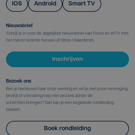
IOS
Android
Smart TV
Nieuwsbrief
Schrijf je in voor de dagelijkse nieuwsbrief van Focus en WTV met
het meest recente nieuws uit West-Vlaanderen.
Inschrijven
Bezoek ons
Ben je benieuwd naar onze werking en wil je met jouw vereniging,
bedrijf of vriendengroep een bezoek achter de
schermen brengen? Dan kan je een begeleide rondleiding
boeken.
Boek rondleiding