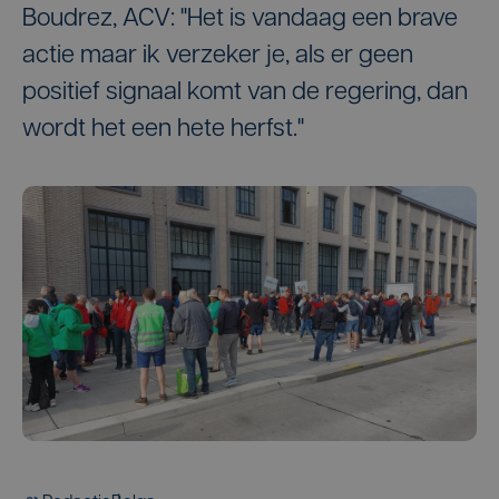
Boudrez, ACV: "Het is vandaag een brave
actie maar ik verzeker je, als er geen
positief signaal komt van de regering, dan
wordt het een hete herfst."