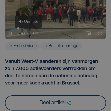
Embed video
Bestel reportage
Vanuit West-Vlaanderen zijn vanmorgen
zo’n 7.000 actievoerders vertrokken om
deel te nemen aan de nationale actiedag
voor meer koopkracht in Brussel.
Deel artikel