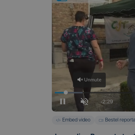
Embed video
Bestel report