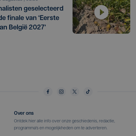
inalisten geselecteerd
de finale van ‘Eerste
an België 2027’
Over ons
Ontdek hier alle info over onze geschiedenis, redactie,
programma's en mogelijkheden om te adverteren.