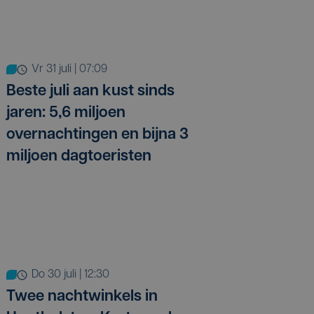
vr 31 juli | 07:09
Beste juli aan kust sinds
jaren: 5,6 miljoen
overnachtingen en bijna 3
miljoen dagtoeristen
do 30 juli | 12:30
Twee nachtwinkels in