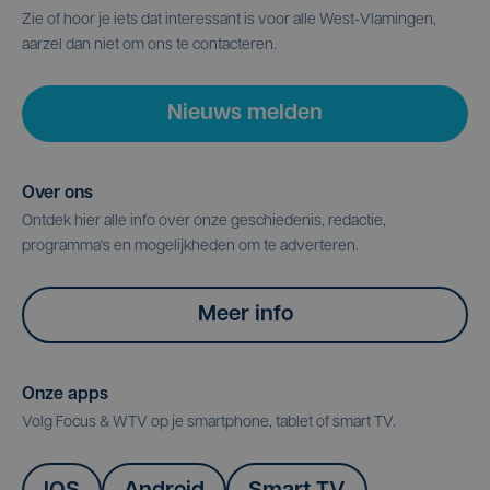
Zie of hoor je iets dat interessant is voor alle West-Vlamingen,
aarzel dan niet om ons te contacteren.
Nieuws melden
Over ons
Ontdek hier alle info over onze geschiedenis, redactie,
programma's en mogelijkheden om te adverteren.
Meer info
Onze apps
Volg Focus & WTV op je smartphone, tablet of smart TV.