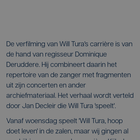
De verfilming van Will Tura's carrière is van
de hand van regisseur Dominique
Deruddere. Hij combineert daarin het
repertoire van de zanger met fragmenten
uit zijn concerten en ander
archiefmateriaal. Het verhaal wordt verteld
door Jan Decleir die Will Tura 'speelt'.
Vanaf woensdag speelt 'Will Tura, hoop
doet leven' in de zalen, maar wij gingen al