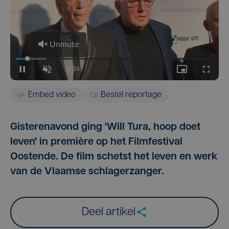
Embed video
Bestel reportage
Gisterenavond ging 'Will Tura, hoop doet
leven' in première op het Filmfestival
Oostende. De film schetst het leven en werk
van de Vlaamse schlagerzanger.
Deel artikel