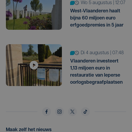
wo 5 augustus | 12:07
West-Vlaanderen haalt
bijna 60 miljoen euro
erfgoedpremies in 5 jaar
di 4 augustus | 07:48
Vlaanderen investeert
1,13 miljoen euro in
restauratie van Ieperse
oorlogsbegraafplaatsen
Maak zelf het nieuws