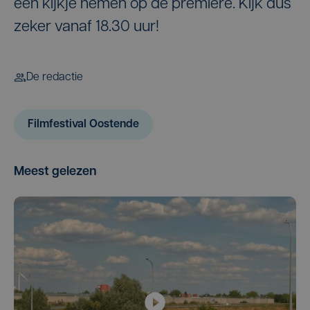
een kijkje nemen op de première. Kijk dus
zeker vanaf 18.30 uur!
De redactie
Filmfestival Oostende
Meest gelezen