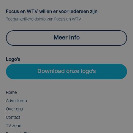
Focus en WTV willen er voor iedereen zijn
Toegankelijkheidsinfo van Focus en WTV
Meer info
Logo's
Download onze logo's
Home
Adverteren
Over ons
Contact
TV zone