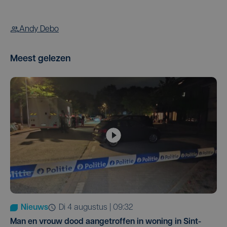
Andy Debo
Meest gelezen
Nieuws
di 4 augustus | 09:32
Man en vrouw dood aangetroffen in woning in Sint-