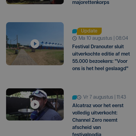
majorettenkorps
Update
ma 10 augustus | 08:04
Festival Dranouter sluit
uitverkochte editie af met
55.000 bezoekers: "Voor
ons is het heel geslaagd"
vr 7 augustus | 11:43
Alcatraz voor het eerst
volledig uitverkocht:
Channel Zero neemt
afscheid van
festivalpodia