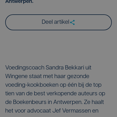
Antwerpen.
Deel artikel
Voedingscoach Sandra Bekkari uit
Wingene staat met haar gezonde
voeding-kookboeken op één bij de top
tien van de best verkopende auteurs op
de Boekenbeurs in Antwerpen. Ze haalt
het voor advocaat Jef Vermassen en