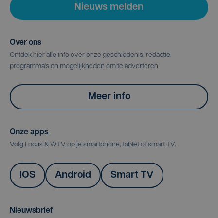
Nieuws melden
Over ons
Ontdek hier alle info over onze geschiedenis, redactie,
programma's en mogelijkheden om te adverteren.
Meer info
Onze apps
Volg Focus & WTV op je smartphone, tablet of smart TV.
IOS
Android
Smart TV
Nieuwsbrief