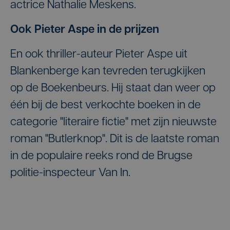
actrice Nathalie Meskens.
Ook Pieter Aspe in de prijzen
En ook thriller-auteur Pieter Aspe uit
Blankenberge kan tevreden terugkijken
op de Boekenbeurs. Hij staat dan weer op
één bij de best verkochte boeken in de
categorie "literaire fictie" met zijn nieuwste
roman "Butlerknop". Dit is de laatste roman
in de populaire reeks rond de Brugse
politie-inspecteur Van In.