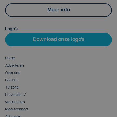
Meer info
Logo's
Download onze logo's
Home
Adverteren
Over ons
Contact
TV zone
Provincie TV
Wedstrijden
Mediaconnect
AI Charter