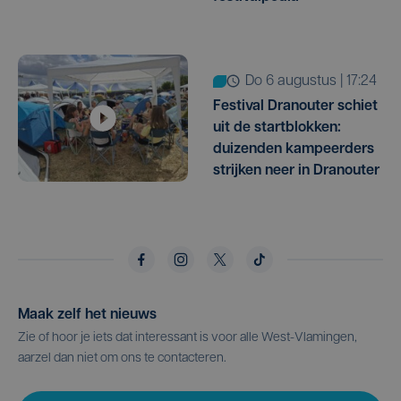
do 6 augustus | 17:24
Festival Dranouter schiet
uit de startblokken:
duizenden kampeerders
strijken neer in Dranouter
Maak zelf het nieuws
Zie of hoor je iets dat interessant is voor alle West-Vlamingen,
aarzel dan niet om ons te contacteren.