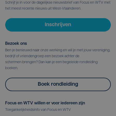
Schrijf je in voor de dagelijkse nieuwsbrief van Focus en WTV met
het meest recente nieuws uit West-Vlaanderen.
Inschrijven
Bezoek ons
Ben je benieuwd naar onze werking en wil je met jouw vereniging,
bedrijf of vriendengroep een bezoek achter de
schermen brengen? Dan kan je een begeleide rondleiding
boeken.
Boek rondleiding
Focus en WTV willen er voor iedereen zijn
Toegankelijkheidsinfo van Focus en WTV