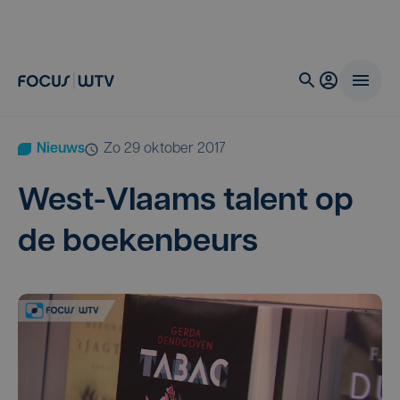
Nieuws
zo 29 oktober 2017
West-Vlaams talent op
de boekenbeurs