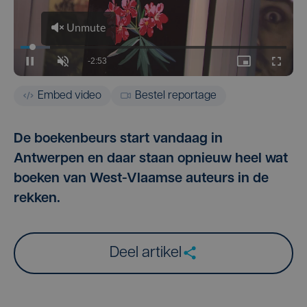
Embed video
Bestel reportage
De boekenbeurs start vandaag in
Antwerpen en daar staan opnieuw heel wat
boeken van West-Vlaamse auteurs in de
rekken.
Deel artikel