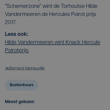
“Schemerzone” wint de Torhoutse Hilde
Vandermeeren de Hercules Poirot prijs
2017.
Lees ook:
Hilde Vandermeeren wint Knack Hercule
Poirotprijs
Bernard Vanneuville
Boekenbeurs
Meest gelezen