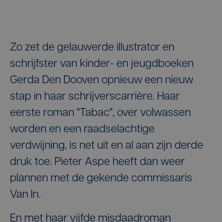
Zo zet de gelauwerde illustrator en
schrijfster van kinder- en jeugdboeken
Gerda Den Dooven opnieuw een nieuw
stap in haar schrijverscarrière. Haar
eerste roman "Tabac", over volwassen
worden en een raadselachtige
verdwijning, is net uit en al aan zijn derde
druk toe. Pieter Aspe heeft dan weer
plannen met de gekende commissaris
Van In.
En met haar vijfde misdaadroman