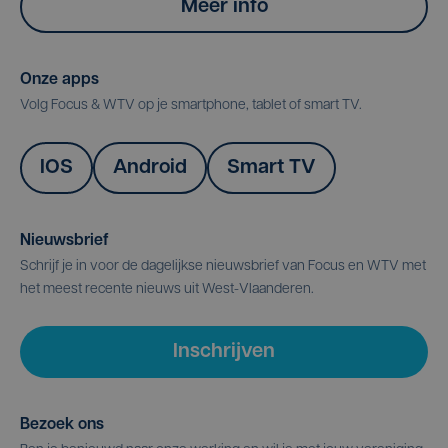
Meer info
Onze apps
Volg Focus & WTV op je smartphone, tablet of smart TV.
IOS
Android
Smart TV
Nieuwsbrief
Schrijf je in voor de dagelijkse nieuwsbrief van Focus en WTV met
het meest recente nieuws uit West-Vlaanderen.
Inschrijven
Bezoek ons