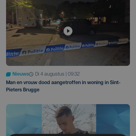
Nieuws
di 4 augustus | 09:32
Man en vrouw dood aangetroffen in woning in Sint-
Pieters Brugge