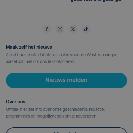
Maak zelf het nieuws
Zie of hoor je iets dat interessant is voor alle West-Vlamingen,
aarzel dan niet om ons te contacteren.
Nieuws melden
Over ons
Ontdek hier alle info over onze geschiedenis, redactie,
programma's en mogelijkheden om te adverteren.