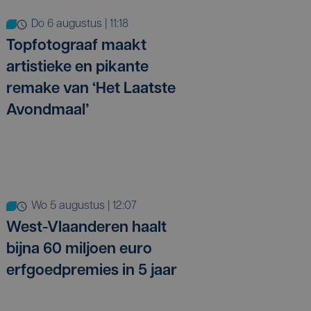
do 6 augustus | 11:18
Topfotograaf maakt
artistieke en pikante
remake van ‘Het Laatste
Avondmaal’
wo 5 augustus | 12:07
West-Vlaanderen haalt
bijna 60 miljoen euro
erfgoedpremies in 5 jaar