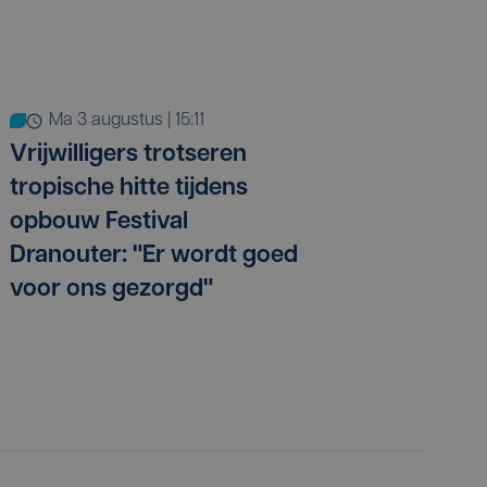
ma 3 augustus | 15:11
Vrijwilligers trotseren
tropische hitte tijdens
opbouw Festival
Dranouter: "Er wordt goed
voor ons gezorgd"