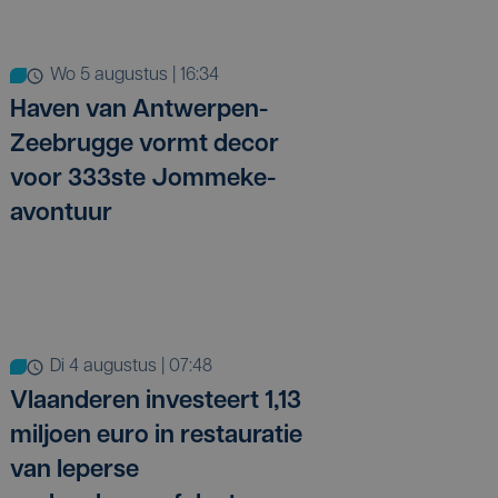
wo 5 augustus | 16:34
Haven van Antwerpen-
Zeebrugge vormt decor
voor 333ste Jommeke-
avontuur
di 4 augustus | 07:48
Vlaanderen investeert 1,13
miljoen euro in restauratie
van Ieperse