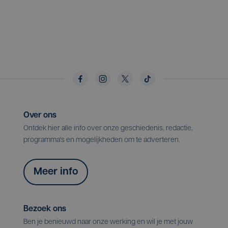
Over ons
Ontdek hier alle info over onze geschiedenis, redactie,
programma's en mogelijkheden om te adverteren.
Meer info
Bezoek ons
Ben je benieuwd naar onze werking en wil je met jouw