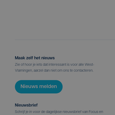
Maak zelf het nieuws
Zie of hoor je iets dat interessant is voor alle West-
Vlamingen, aarzel dan niet om ons te contacteren.
Nieuws melden
Nieuwsbrief
Schrijf je in voor de dagelijkse nieuwsbrief van Focus en