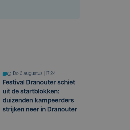
do 6 augustus | 17:24
Festival Dranouter schiet
uit de startblokken:
duizenden kampeerders
strijken neer in Dranouter