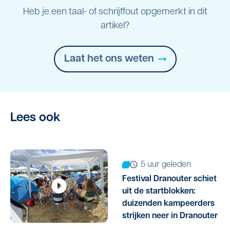
Heb je een taal- of schrijffout opgemerkt in dit
artikel?
Laat het ons weten
Lees ook
5 uur geleden
Festival Dranouter schiet
uit de startblokken:
duizenden kampeerders
strijken neer in Dranouter