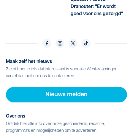
Dranouter: "Er wordt
goed voor ons gezorgd"
Maak zelf het nieuws
Zie of hoor je iets dat interessant is voor alle West-Vlamingen,
aarzel dan niet om ons te contacteren.
Nieuws melden
Over ons
Ontdek hier alle info over onze geschiedenis, redactie,
programma's en mogelijkheden om te adverteren.