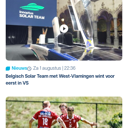
Nieuws
za 1 augustus | 22:36
Belgisch Solar Team met West-Vlamingen wint voor
eerst in VS