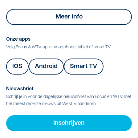
Meer info
Onze apps
Volg Focus & WTV op je smartphone, tablet of smart TV.
IOS
Android
Smart TV
Nieuwsbrief
Schrijf je in voor de dagelijkse nieuwsbrief van Focus en WTV met
het meest recente nieuws uit West-Vlaanderen.
Inschrijven