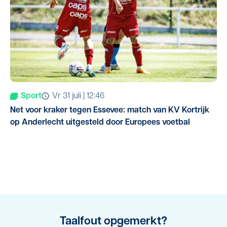
Sport
vr 31 juli | 12:46
Net voor kraker tegen Essevee: match van KV Kortrijk
op Anderlecht uitgesteld door Europees voetbal
Taalfout opgemerkt?