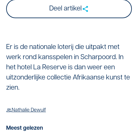
Deel artikel
Er is de nationale loterij die uitpakt met
werk rond kansspelen in Scharpoord. In
het hotel La Reserve is dan weer een
uitzonderlijke collectie Afrikaanse kunst te
zien.
Nathalie Dewulf
Meest gelezen