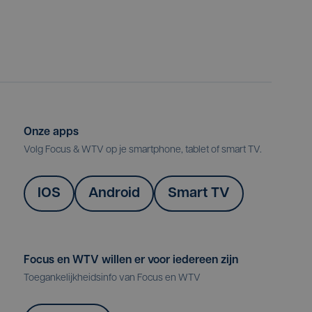
Onze apps
Volg Focus & WTV op je smartphone, tablet of smart TV.
IOS
Android
Smart TV
Focus en WTV willen er voor iedereen zijn
Toegankelijkheidsinfo van Focus en WTV