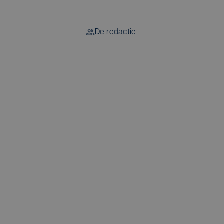
De redactie