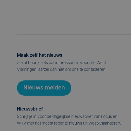
Maak zelf het nieuws
Zie of hoor je iets dat interessant is voor alle West-
Vlamingen, aarzel dan niet om ons te contacteren.
Nieuws melden
Nieuwsbrief
Schrijf je in voor de dagelijkse nieuwsbrief van Focus en
WTV met het meest recente nieuws uit West-Vlaanderen.