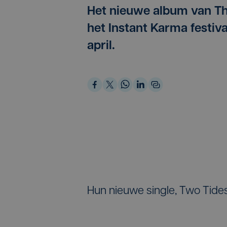
Het nieuwe album van The
het Instant Karma festiva
april.
Hun nieuwe single, Two Tides 