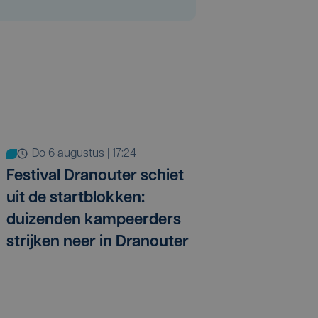
do 6 augustus | 17:24
Festival Dranouter schiet
uit de startblokken:
duizenden kampeerders
strijken neer in Dranouter