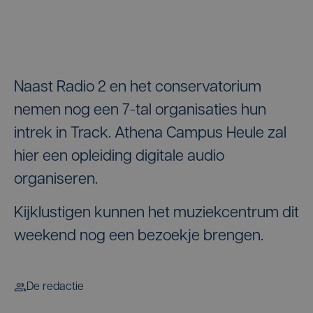
Naast Radio 2 en het conservatorium
nemen nog een 7-tal organisaties hun
intrek in Track. Athena Campus Heule zal
hier een opleiding digitale audio
organiseren.
Kijklustigen kunnen het muziekcentrum dit
weekend nog een bezoekje brengen.
De redactie