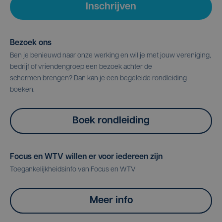
Inschrijven
Bezoek ons
Ben je benieuwd naar onze werking en wil je met jouw vereniging,
bedrijf of vriendengroep een bezoek achter de
schermen brengen? Dan kan je een begeleide rondleiding
boeken.
Boek rondleiding
Focus en WTV willen er voor iedereen zijn
Toegankelijkheidsinfo van Focus en WTV
Meer info