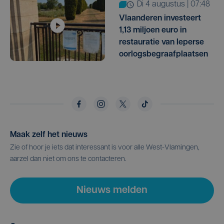
di 4 augustus | 07:48
Vlaanderen investeert
1,13 miljoen euro in
restauratie van Ieperse
oorlogsbegraafplaatsen
Maak zelf het nieuws
Zie of hoor je iets dat interessant is voor alle West-Vlamingen,
aarzel dan niet om ons te contacteren.
Nieuws melden