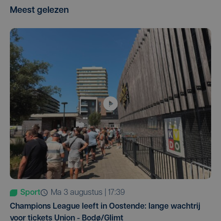
Meest gelezen
Sport
ma 3 augustus | 17:39
Champions League leeft in Oostende: lange wachtrij
voor tickets Union - Bodø/Glimt