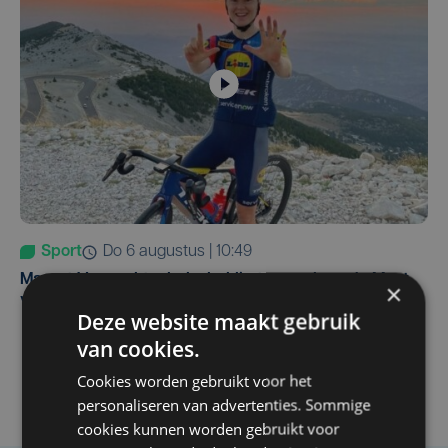
Sport
do 6 augustus | 10:49
Margot Vanpachtenbeke beklimt zeven keer de Mont
×
Ventoux
Deze website maakt gebruik
van cookies.
Cookies worden gebruikt voor het
personaliseren van advertenties. Sommige
cookies kunnen worden gebruikt voor