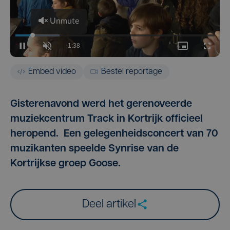
Embed video
Bestel reportage
Gisterenavond werd het gerenoveerde
muziekcentrum Track in Kortrijk officieel
heropend. Een gelegenheidsconcert van 70
muzikanten speelde Synrise van de
Kortrijkse groep Goose.
Deel artikel