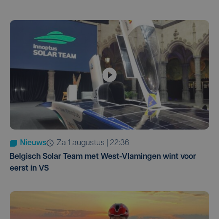
Nieuws
za 1 augustus | 22:36
Belgisch Solar Team met West-Vlamingen wint voor
eerst in VS