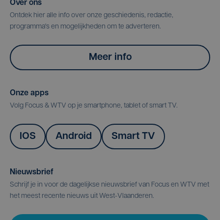
Over ons
Ontdek hier alle info over onze geschiedenis, redactie,
programma's en mogelijkheden om te adverteren.
Meer info
Onze apps
Volg Focus & WTV op je smartphone, tablet of smart TV.
IOS
Android
Smart TV
Nieuwsbrief
Schrijf je in voor de dagelijkse nieuwsbrief van Focus en WTV met
het meest recente nieuws uit West-Vlaanderen.