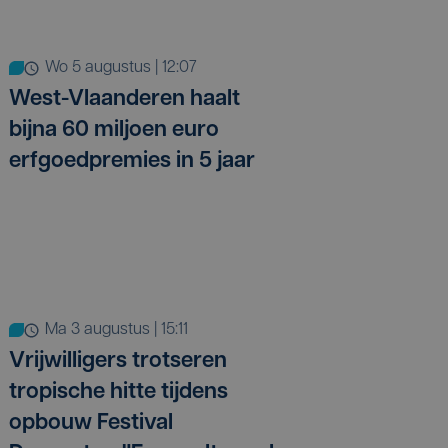
wo 5 augustus | 12:07
West-Vlaanderen haalt
bijna 60 miljoen euro
erfgoedpremies in 5 jaar
ma 3 augustus | 15:11
Vrijwilligers trotseren
tropische hitte tijdens
opbouw Festival