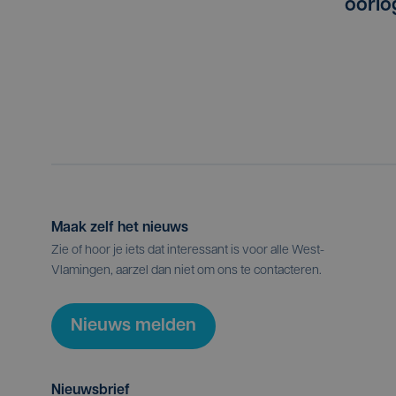
oorlo
Maak zelf het nieuws
Zie of hoor je iets dat interessant is voor alle West-
Vlamingen, aarzel dan niet om ons te contacteren.
Nieuws melden
Nieuwsbrief