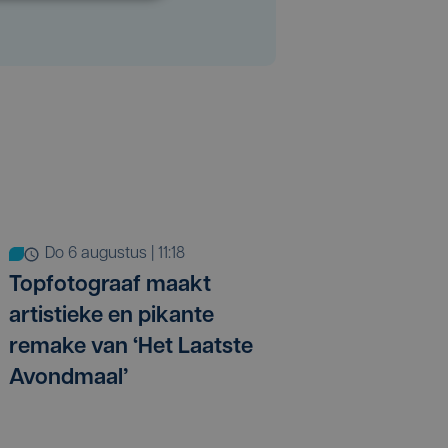
do 6 augustus | 11:18
Topfotograaf maakt
artistieke en pikante
remake van ‘Het Laatste
Avondmaal’