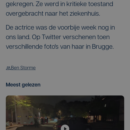
gekregen. Ze werd in kritieke toestand
overgebracht naar het ziekenhuis.
De actrice was de voorbije week nog in
ons land. Op Twitter verschenen toen
verschillende foto's van haar in Brugge.
Ben Storme
Meest gelezen