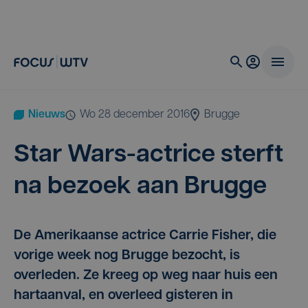
Nieuws
wo 28 december 2016
Brugge
Star Wars-actri­ce sterft
na bezoek aan Brugge
De Amerikaanse actrice Carrie Fisher, die
vorige week nog Brugge bezocht, is
overleden. Ze kreeg op weg naar huis een
hartaanval, en overleed gisteren in