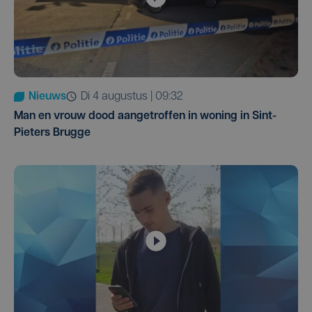
Nieuws
di 4 augustus | 09:32
Man en vrouw dood aangetroffen in woning in Sint-
Pieters Brugge