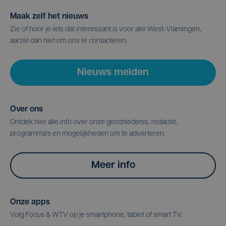
Maak zelf het nieuws
Zie of hoor je iets dat interessant is voor alle West-Vlamingen,
aarzel dan niet om ons te contacteren.
Nieuws melden
Over ons
Ontdek hier alle info over onze geschiedenis, redactie,
programma's en mogelijkheden om te adverteren.
Meer info
Onze apps
Volg Focus & WTV op je smartphone, tablet of smart TV.