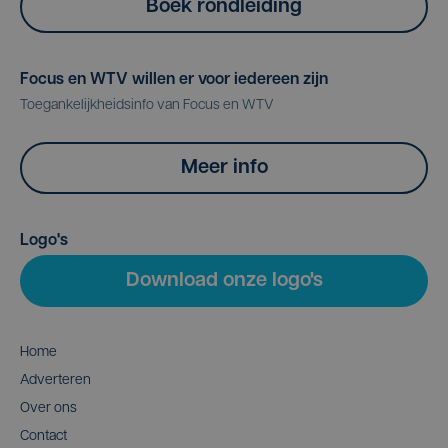
Boek rondleiding
Focus en WTV willen er voor iedereen zijn
Toegankelijkheidsinfo van Focus en WTV
Meer info
Logo's
Download onze logo's
Home
Adverteren
Over ons
Contact