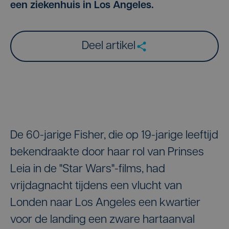
een ziekenhuis in Los Angeles.
Deel artikel
De 60-jarige Fisher, die op 19-jarige leeftijd
bekendraakte door haar rol van Prinses
Leia in de "Star Wars"-films, had
vrijdagnacht tijdens een vlucht van
Londen naar Los Angeles een kwartier
voor de landing een zware hartaanval