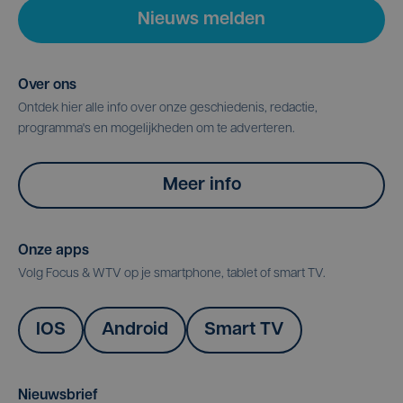
Nieuws melden
Over ons
Ontdek hier alle info over onze geschiedenis, redactie,
programma's en mogelijkheden om te adverteren.
Meer info
Onze apps
Volg Focus & WTV op je smartphone, tablet of smart TV.
IOS
Android
Smart TV
Nieuwsbrief