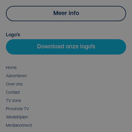
Meer info
Logo's
Download onze logo's
Home
Adverteren
Over ons
Contact
TV zone
Provincie TV
Wedstrijden
Mediaconnect