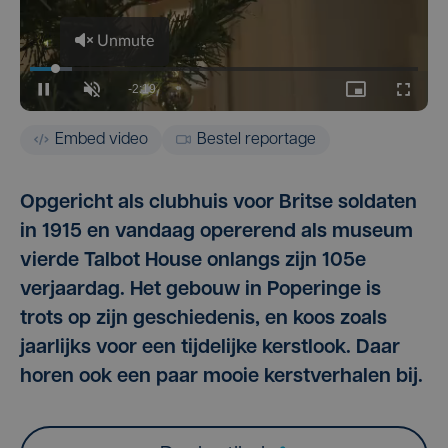
Embed video
Bestel reportage
Opgericht als clubhuis voor Britse soldaten
in 1915 en vandaag opererend als museum
vierde Talbot House onlangs zijn 105e
verjaardag. Het gebouw in Poperinge is
trots op zijn geschiedenis, en koos zoals
jaarlijks voor een tijdelijke kerstlook. Daar
horen ook een paar mooie kerstverhalen bij.