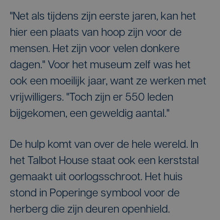
"Net als tijdens zijn eerste jaren, kan het
hier een plaats van hoop zijn voor de
mensen. Het zijn voor velen donkere
dagen." Voor het museum zelf was het
ook een moeilijk jaar, want ze werken met
vrijwilligers. "Toch zijn er 550 leden
bijgekomen, een geweldig aantal."
De hulp komt van over de hele wereld. In
het Talbot House staat ook een kerststal
gemaakt uit oorlogsschroot. Het huis
stond in Poperinge symbool voor de
herberg die zijn deuren openhield.