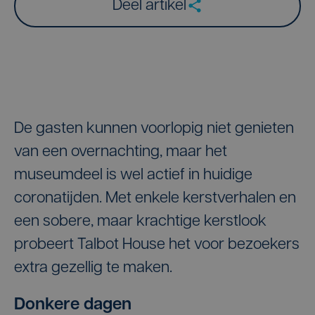
Deel artikel
De gasten kunnen voorlopig niet genieten
van een overnachting, maar het
museumdeel is wel actief in huidige
coronatijden. Met enkele kerstverhalen en
een sobere, maar krachtige kerstlook
probeert Talbot House het voor bezoekers
extra gezellig te maken.
Donkere dagen