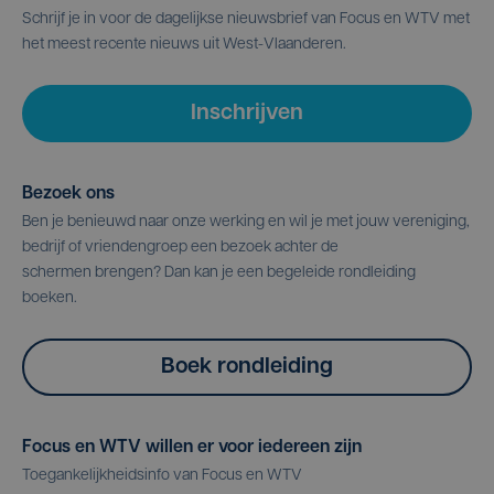
Schrijf je in voor de dagelijkse nieuwsbrief van Focus en WTV met
het meest recente nieuws uit West-Vlaanderen.
Inschrijven
Bezoek ons
Ben je benieuwd naar onze werking en wil je met jouw vereniging,
bedrijf of vriendengroep een bezoek achter de
schermen brengen? Dan kan je een begeleide rondleiding
boeken.
Boek rondleiding
Focus en WTV willen er voor iedereen zijn
Toegankelijkheidsinfo van Focus en WTV