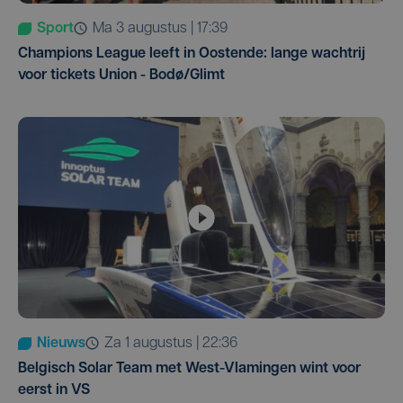
Sport
ma 3 augustus | 17:39
Champions League leeft in Oostende: lange wachtrij
voor tickets Union - Bodø/Glimt
Nieuws
za 1 augustus | 22:36
Belgisch Solar Team met West-Vlamingen wint voor
eerst in VS