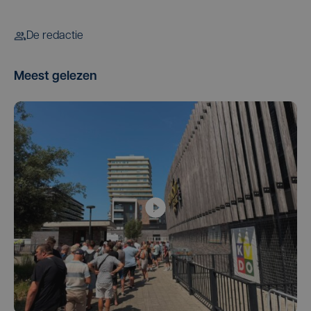
De redactie
Meest gelezen