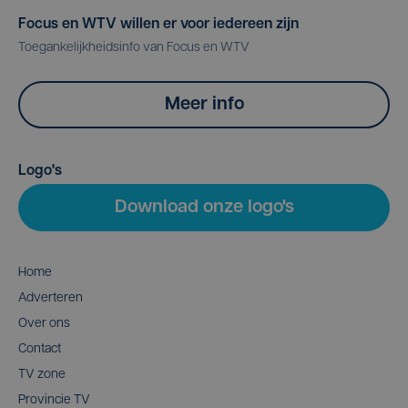
Focus en WTV willen er voor iedereen zijn
Toegankelijkheidsinfo van Focus en WTV
Meer info
Logo's
Download onze logo's
Home
Adverteren
Over ons
Contact
TV zone
Provincie TV