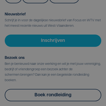
Nieuwsbrief
Schrijf je in voor de dagelijkse nieuwsbrief van Focus en WTV met
het meest recente nieuws uit West-Vlaanderen.
Inschrijven
Bezoek ons
Ben je benieuwd naar onze werking en wil je met jouw vereniging,
bedrijf of vriendengroep een bezoek achter de
schermen brengen? Dan kan je een begeleide rondleiding
boeken.
Boek rondleiding