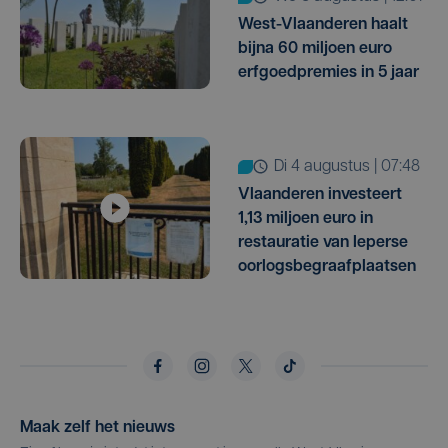
West-Vlaanderen haalt
bijna 60 miljoen euro
erfgoedpremies in 5 jaar
di 4 augustus | 07:48
Vlaanderen investeert
1,13 miljoen euro in
restauratie van Ieperse
oorlogsbegraafplaatsen
Maak zelf het nieuws