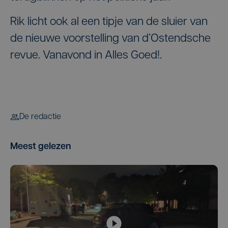
Rik licht ook al een tipje van de sluier van
de nieuwe voorstelling van d’Ostendsche
revue. Vanavond in Alles Goed!.
De redactie
Meest gelezen