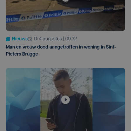
Nieuws
di 4 augustus | 09:32
Man en vrouw dood aangetroffen in woning in Sint-
Pieters Brugge