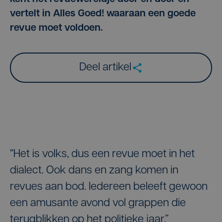
vertelt in Alles Goed! waaraan een goede
revue moet voldoen.
Deel artikel
“Het is volks, dus een revue moet in het
dialect. Ook dans en zang komen in
revues aan bod. Iedereen beleeft gewoon
een amusante avond vol grappen die
terugblikken op het politieke jaar.”