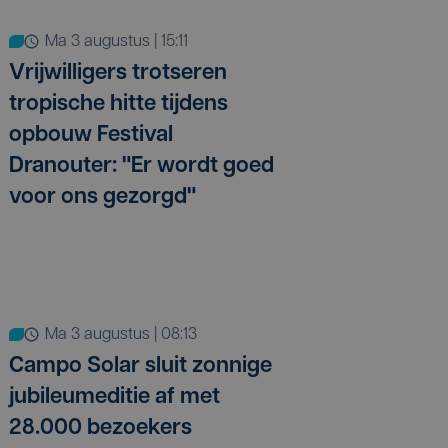
ma 3 augustus | 15:11
Vrijwilligers trotseren
tropische hitte tijdens
opbouw Festival
Dranouter: "Er wordt goed
voor ons gezorgd"
ma 3 augustus | 08:13
Campo Solar sluit zonnige
jubileumeditie af met
28.000 bezoekers