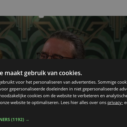
e maakt gebruik van cookies.
ebruikt voor het personaliseren van advertenties. Sommige coo
oor gepersonaliseerde doeleinden in niet gepersonaliseerde adv
 noodzakelijke cookies om de website te verbeteren en analytisc
onze website te optimaliseren. Lees hier alles over ons
privacy-
e
TNERS
(1192) →