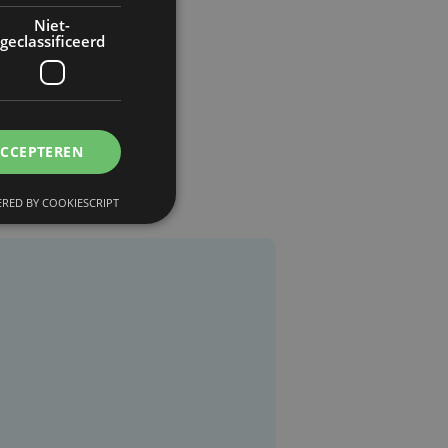
Niet-
geclassificeerd
ACCEPTEREN
RED BY COOKIESCRIPT