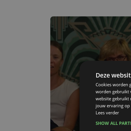
Deze websit
Cookies worden g
worden gebruikt v
website gebruikt
jouw ervaring op 
Lees verder
SHOW ALL PAR