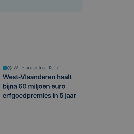
wo 5 augustus | 12:07
West-Vlaanderen haalt
bijna 60 miljoen euro
erfgoedpremies in 5 jaar