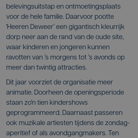
belevingsuitstap en ontmoetingsplaats
voor de hele familie. Daarvoor pootte
'Heeren Deweer’ een gigantisch kleurrijk
dorp neer aan de rand van de oude site,
waar kinderen en jongeren kunnen
ravotten van ’s morgens tot ’s avonds op
meer dan twintig attracties.
Dit jaar voorziet de organisatie meer
animatie. Doorheen de openingsperiode
staan zo'n tien kindershows
geprogrammeerd. Daarnaast passeren
ook muzikale artiesten tijdens de zondag-
aperitief of als avondgangmakers. Ten