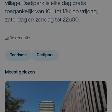
village. Dadipark is elke dag gratis
toegankelijk van 10u tot 18u; op vrijdag,
zaterdag en zondag tot 22u00.
De redactie
Toerisme
Dadipark
Meest gelezen