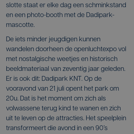
slotte staat er elke dag een schminkstand
en een photo-booth met de Dadipark-
mascotte.
De iets minder jeugdigen kunnen
wandelen doorheen de openluchtexpo vol
met nostalgische weetjes en historisch
beeldmateriaal van zeventig jaar geleden.
Er is ook dit: Dadipark KNT. Op de
vooravond van 21 juli opent het park om
20u. Dat is het moment om zich als
volwassene terug kind te wanen en zich
uit te leven op de attracties. Het speelplein
transformeert die avond in een 90’s