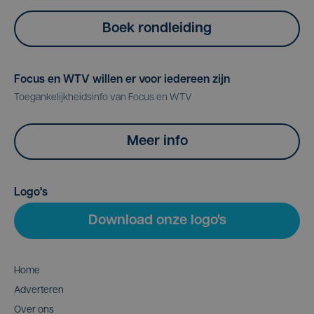
Boek rondleiding
Focus en WTV willen er voor iedereen zijn
Toegankelijkheidsinfo van Focus en WTV
Meer info
Logo's
Download onze logo's
Home
Adverteren
Over ons