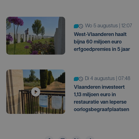
wo 5 augustus | 12:07
West-Vlaanderen haalt
bijna 60 miljoen euro
erfgoedpremies in 5 jaar
di 4 augustus | 07:48
Vlaanderen investeert
1,13 miljoen euro in
restauratie van Ieperse
oorlogsbegraafplaatsen