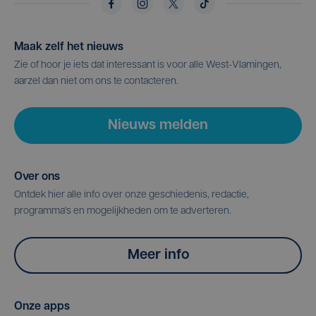
Maak zelf het nieuws
Zie of hoor je iets dat interessant is voor alle West-Vlamingen,
aarzel dan niet om ons te contacteren.
Nieuws melden
Over ons
Ontdek hier alle info over onze geschiedenis, redactie,
programma's en mogelijkheden om te adverteren.
Meer info
Onze apps