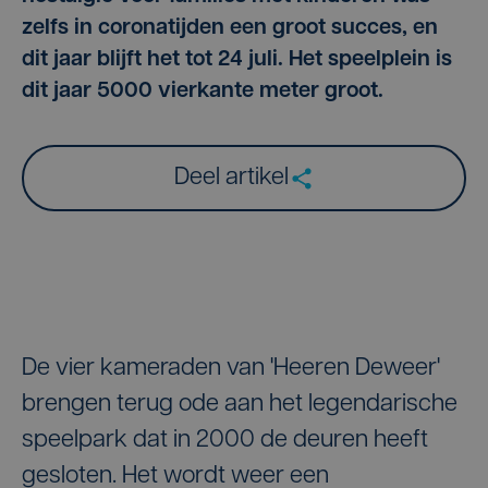
zelfs in coronatijden een groot succes, en
dit jaar blijft het tot 24 juli. Het speelplein is
dit jaar 5000 vierkante meter groot.
Deel artikel
De vier kameraden van 'Heeren Deweer'
brengen terug ode aan het legendarische
speelpark dat in 2000 de deuren heeft
gesloten. Het wordt weer een