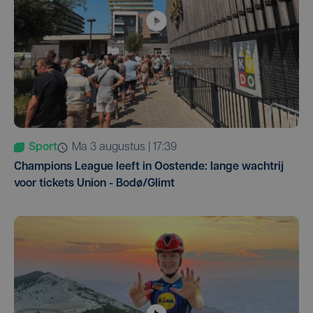
Sport
ma 3 augustus | 17:39
Champions League leeft in Oostende: lange wachtrij
voor tickets Union - Bodø/Glimt