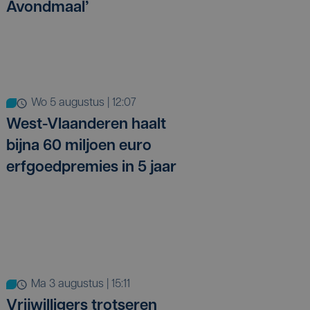
Avondmaal’
wo 5 augustus | 12:07
West-Vlaanderen haalt
bijna 60 miljoen euro
erfgoedpremies in 5 jaar
ma 3 augustus | 15:11
Vrijwilligers trotseren