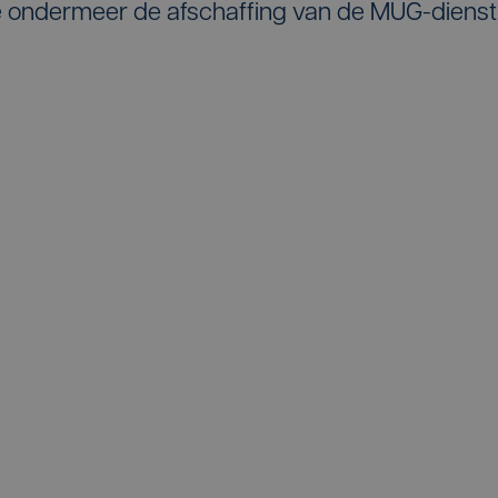
ze ondermeer de afschaffing van de MUG-dienst