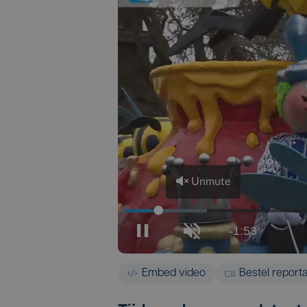
Embed video
Bestel report