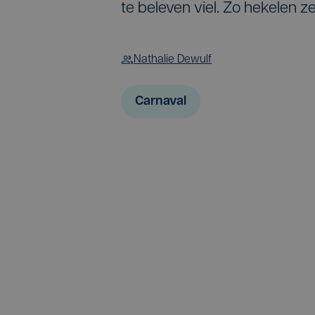
te beleven viel. Zo hekelen 
Nathalie Dewulf
Carnaval