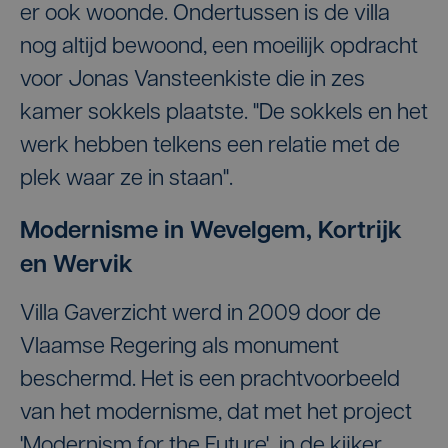
er ook woonde. Ondertussen is de villa
nog altijd bewoond, een moeilijk opdracht
voor Jonas Vansteenkiste die in zes
kamer sokkels plaatste. "De sokkels en het
werk hebben telkens een relatie met de
plek waar ze in staan".
Modernisme in Wevelgem, Kortrijk
en Wervik
Villa Gaverzicht werd in 2009 door de
Vlaamse Regering als monument
beschermd. Het is een prachtvoorbeeld
van het modernisme, dat met het project
'Modernism for the Future' in de kijker