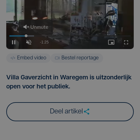
Embed video
Bestel reportage
Villa Gaverzicht in Waregem is uitzonderlijk
open voor het publiek.
Deel artikel