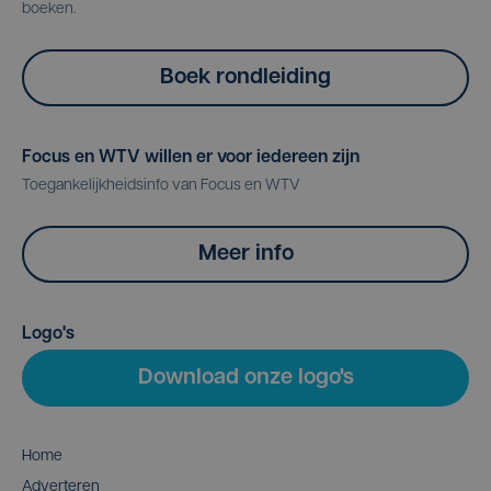
boeken.
Boek rondleiding
Focus en WTV willen er voor iedereen zijn
Toegankelijkheidsinfo van Focus en WTV
Meer info
Logo's
Download onze logo's
Home
Adverteren