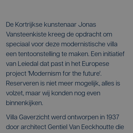
De Kortrijkse kunstenaar Jonas
Vansteenkiste kreeg de opdracht om
speciaal voor deze modernistische villa
een tentoonstelling te maken. Een initiatief
van Leiedal dat past in het Europese
project 'Modernism for the future'.
Reserveren is niet meer mogelijk, alles is
volzet, maar wij konden nog even
binnenkijken.
Villa Gaverzicht werd ontworpen in 1937
door architect Gentiel Van Eeckhoutte die