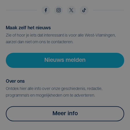
Maak zelf het nieuws
Zie of hoor je iets dat interessant is voor alle West-Vlamingen,
aarzel dan niet om ons te contacteren.
Nieuws melden
Over ons
Ontdek hier alle info over onze geschiedenis, redactie,
programma's en mogelijkheden om te adverteren.
Meer info