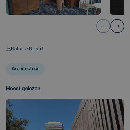
Nathalie Dewulf
Architectuur
Meest gelezen