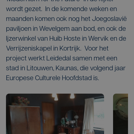
wordt gezet. In de komende weken en
maanden komen ook nog het Joegoslavië
paviljoen in Wevelgem aan bod, en ook de
Ijzerwinkel van Huib Hoste in Wervik en de
Verrijzeniskapel in Kortrijk. Voor het
project werkt Leidedal samen met een
stad in Litouwen, Kaunas, die volgend jaar
Europese Culturele Hoofdstad is.