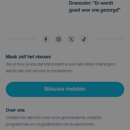
Dranouter: "Er wordt
goed voor ons gezorgd"
Maak zelf het nieuws
Zie of hoor je iets dat interessant is voor alle West-Vlamingen,
aarzel dan niet om ons te contacteren.
Nieuws melden
Over ons
Ontdek hier alle info over onze geschiedenis, redactie,
programma's en mogelijkheden om te adverteren.