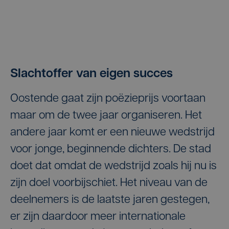
Slachtoffer van eigen succes
Oostende gaat zijn poëzieprijs voortaan
maar om de twee jaar organiseren. Het
andere jaar komt er een nieuwe wedstrijd
voor jonge, beginnende dichters. De stad
doet dat omdat de wedstrijd zoals hij nu is
zijn doel voorbijschiet. Het niveau van de
deelnemers is de laatste jaren gestegen,
er zijn daardoor meer internationale