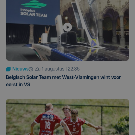
Nieuws
za 1 augustus | 22:36
Belgisch Solar Team met West-Vlamingen wint voor
eerst in VS