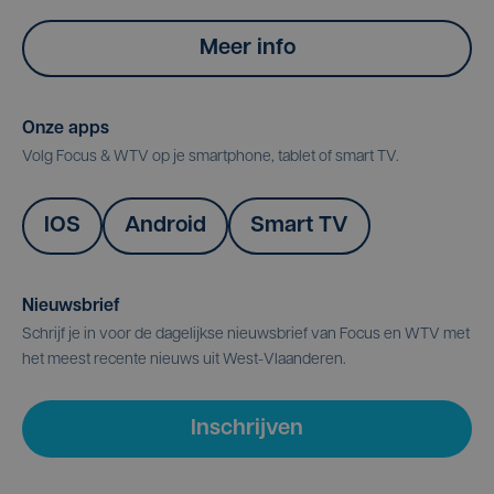
Meer info
Onze apps
Volg Focus & WTV op je smartphone, tablet of smart TV.
IOS
Android
Smart TV
Nieuwsbrief
Schrijf je in voor de dagelijkse nieuwsbrief van Focus en WTV met
het meest recente nieuws uit West-Vlaanderen.
Inschrijven