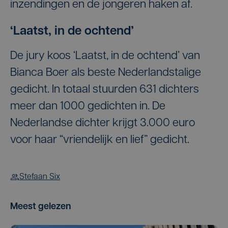
inzendingen en de jongeren haken af.
‘Laatst, in de ochtend’
De jury koos ‘Laatst, in de ochtend’ van
Bianca Boer als beste Nederlandstalige
gedicht. In totaal stuurden 631 dichters
meer dan 1000 gedichten in. De
Nederlandse dichter krijgt 3.000 euro
voor haar “vriendelijk en lief” gedicht.
Stefaan Six
Meest gelezen