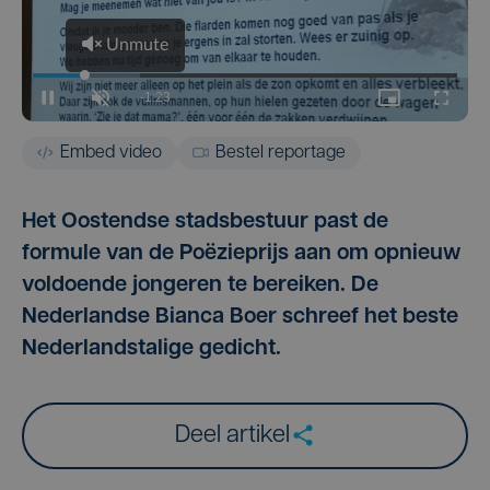
Embed video
Bestel reportage
Het Oostendse stadsbestuur past de
formule van de Poëzieprijs aan om opnieuw
voldoende jongeren te bereiken. De
Nederlandse Bianca Boer schreef het beste
Nederlandstalige gedicht.
Deel artikel